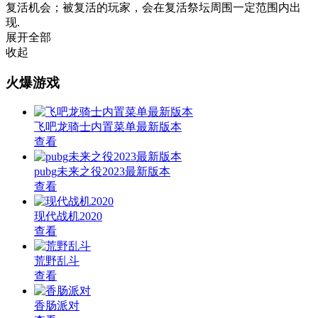
复活机会；被复活的玩家，会在复活祭坛周围一定范围内出
现.
展开全部
收起
火爆游戏
飞吧龙骑士内置菜单最新版本
查看
pubg未来之役2023最新版本
查看
现代战机2020
查看
荒野乱斗
查看
香肠派对