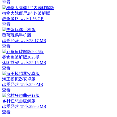
查看
植物大战僵尸2内购破解版
战争策略
大小:1.56 GB
查看
堕落玩偶手机版
恋爱经营
大小:28.17 MB
查看
吞食鱼破解版2025版
休闲益智
大小:25.15 MB
查看
海王模拟器安卓版
恋爱经营
大小:25.0MB
查看
乡村狂想曲破解版
恋爱经营
大小:299.6 MB
查看