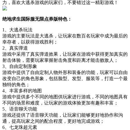
力，喜欢大逃杀游戏的玩家们，不要错过这一精彩游戏！
绝地求生国际服无限点券版特色：
1、大逃杀玩法
游戏的主要玩法是大逃杀，让玩家在数百名玩家中成为最后的
幸存者，以获得游戏胜利；
2、真实弹道
游戏中采用了真实弹道效果，让玩家在游戏中获得更加真实的
射击体验，需要玩家掌握射击角度和距离才能击败敌人；
3、自由定制形象
游戏中提供了自由定制人物外形和装备的功能，玩家可以自由
改变自己的角色形象，包括脸型、发型、服装等，打造一个最
独特的角色；
4、丰富多样的地图
游戏中提供多个不同的地图供玩家进行游戏，不同的地图具有
不同的场景和难度，让玩家的游戏体验更加有趣和丰富；
5、语音聊天功能
游戏还提供了语音聊天功能，让玩家们能够更好地协作和沟
通，提高玩家之间的配合程度，更好地完成游戏；
6、七龙珠超元素