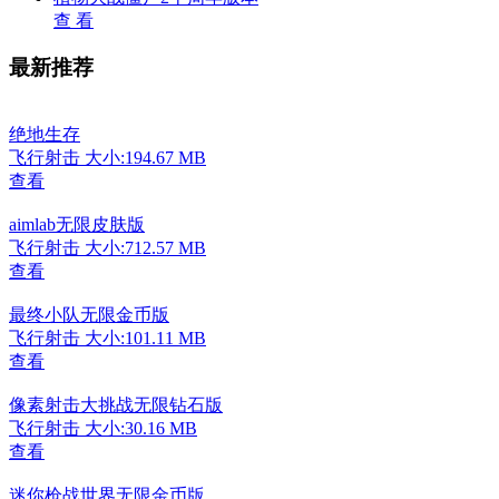
查 看
最新推荐
绝地生存
飞行射击
大小:194.67 MB
查看
aimlab无限皮肤版
飞行射击
大小:712.57 MB
查看
最终小队无限金币版
飞行射击
大小:101.11 MB
查看
像素射击大挑战无限钻石版
飞行射击
大小:30.16 MB
查看
迷你枪战世界无限金币版