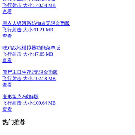
飞行射击
大小:140.58 MB
查看
黑衣人银河系防御者无限金币版
飞行射击
大小:91.21 MB
查看
吃鸡战地模拟器功能菜单版
飞行射击
大小:47.85 MB
查看
僵尸末日生存2无限金币版
飞行射击
大小:102.58 MB
查看
变形坦克2破解版
飞行射击
大小:100.64 MB
查看
热门推荐