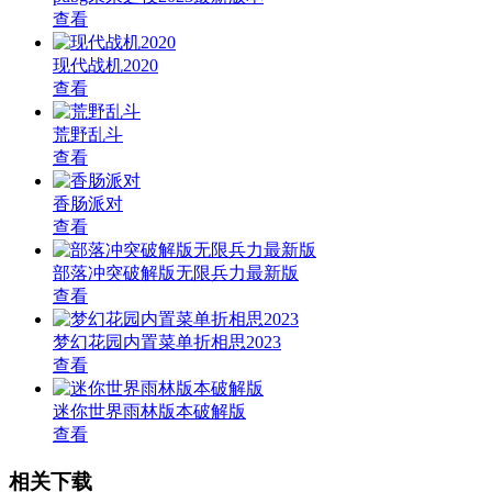
查看
现代战机2020
查看
荒野乱斗
查看
香肠派对
查看
部落冲突破解版无限兵力最新版
查看
梦幻花园内置菜单折相思2023
查看
迷你世界雨林版本破解版
查看
相关下载