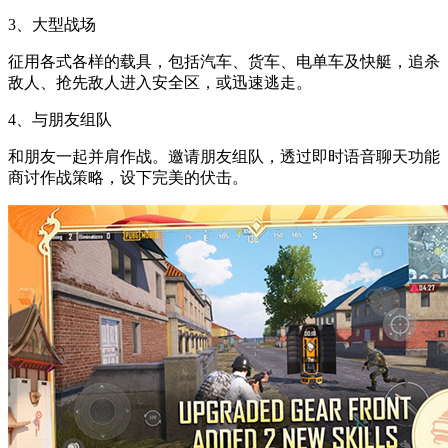
3、大型战场
征用各式各样的载具，包括汽车、货车、电单车及快艇，追杀
敌人、抢先敌人进入安全区，或迅速逃走。
4、与朋友组队
和朋友一起并肩作战。邀请朋友组队，透过即时语音聊天功能
商讨作战策略，设下完美的伏击。