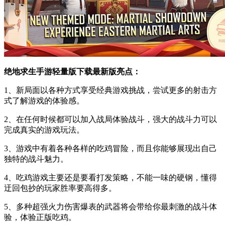
绝地求生手游轻量版下载最新版亮点：
1、新局面以各种方式享受经典游戏挑战，尝试更多的射击方
式了解游戏的体验感。
2、在任何时候都可以加入战局体验战斗，强大的战斗力可以
完成真实的游戏玩法。
3、游戏中有着各种各样的吃鸡冒险，而且你能够展现出自己
独特的战斗魅力。
4、吃鸡游戏主要还是要看打发策略，不能一味的硬钢，懂得
迂回包抄的玩家胜率要高得多。
5、多种超强火力伤害爆表的武器将会带给你最刺激的战斗体
验，体验正版吃鸡。