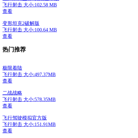
飞行射击
大小:102.58 MB
查看
变形坦克2破解版
飞行射击
大小:100.64 MB
查看
热门推荐
极限着陆
飞行射击
大小:497.37MB
查看
二战战略
飞行射击
大小:578.35MB
查看
飞行驾驶模拟官方版
飞行射击
大小:151.91MB
查看