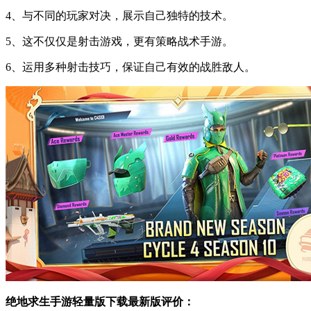
4、与不同的玩家对决，展示自己独特的技术。
5、这不仅仅是射击游戏，更有策略战术手游。
6、运用多种射击技巧，保证自己有效的战胜敌人。
绝地求生手游轻量版下载最新版评价：