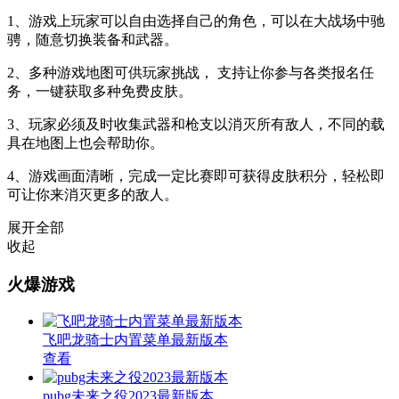
1、游戏上玩家可以自由选择自己的角色，可以在大战场中驰
骋，随意切换装备和武器。
2、多种游戏地图可供玩家挑战， 支持让你参与各类报名任
务，一键获取多种免费皮肤。
3、玩家必须及时收集武器和枪支以消灭所有敌人，不同的载
具在地图上也会帮助你。
4、游戏画面清晰，完成一定比赛即可获得皮肤积分，轻松即
可让你来消灭更多的敌人。
展开全部
收起
火爆游戏
飞吧龙骑士内置菜单最新版本
查看
pubg未来之役2023最新版本