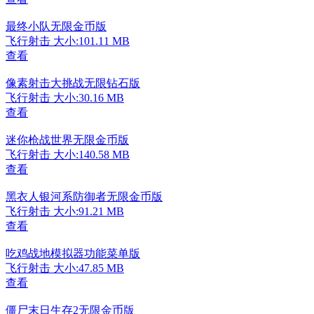
最终小队无限金币版
飞行射击
大小:101.11 MB
查看
像素射击大挑战无限钻石版
飞行射击
大小:30.16 MB
查看
迷你枪战世界无限金币版
飞行射击
大小:140.58 MB
查看
黑衣人银河系防御者无限金币版
飞行射击
大小:91.21 MB
查看
吃鸡战地模拟器功能菜单版
飞行射击
大小:47.85 MB
查看
僵尸末日生存2无限金币版