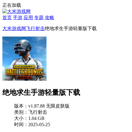
正在加载
首页
手游
应用
专题
攻略
大米游戏网
飞行射击
绝地求生手游轻量版下载
绝地求生手游轻量版下载
版本：v1.87.88 无限皮肤版
类别：飞行射击
大小：1.04 GB
时间：2025-05-25