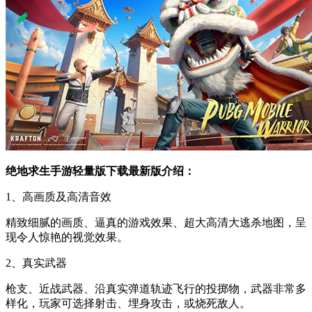
绝地求生手游轻量版下载最新版介绍：
1、高画质及高清音效
精致细腻的画质、逼真的游戏效果、超大高清大逃杀地图，呈
现令人惊艳的视觉效果。
2、真实武器
枪支、近战武器、沿真实弹道轨迹飞行的投掷物，武器非常多
样化，玩家可选择射击、埋身攻击，或烧死敌人。