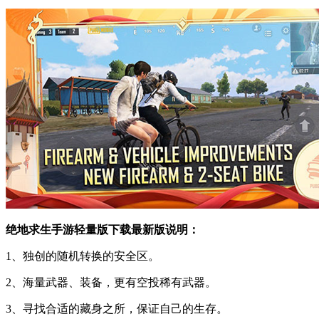
绝地求生手游轻量版下载最新版说明：
1、独创的随机转换的安全区。
2、海量武器、装备，更有空投稀有武器。
3、寻找合适的藏身之所，保证自己的生存。