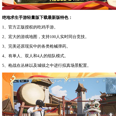
绝地求生手游轻量版下载最新版特色：
1、官方正版授权的吃鸡手游。
2、宏大的游戏地图，支持100人实时同台竞技。
3、完美还原现实中的各类枪械弹药。
4、有单人、双人和4人的组队模式。
5、枪战在丛林以及城镇之中进行拟真场景配置。