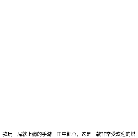
一款玩一局就上瘾的手游：正中靶心，这是一款非常受欢迎的塔