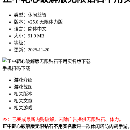
类型：
休闲益智
版本：
v25.0 无限体力版
语言：
简体中文
大小：
91.9 MB
等级：
更新：
2025-11-20
手机扫码下载
游戏介绍
游戏截图
相关版本
相关文章
相关游戏
PS：已完成最新内购破解，去除广告提供无限钻石、体力。
正中靶心破解版无限钻石不用实名版
是一款休闲塔防肉鸽手游