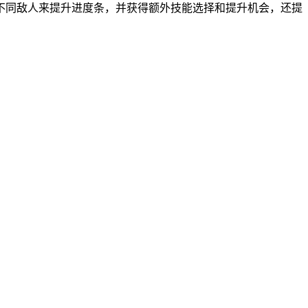
不同敌人来提升进度条，并获得额外技能选择和提升机会，还提