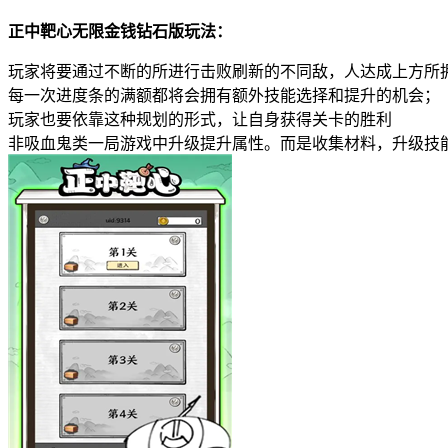
正中靶心无限金钱钻石版玩法：
玩家将要通过不断的所进行击败刷新的不同敌，人达成上方所
每一次进度条的满额都将会拥有额外技能选择和提升的机会；
玩家也要依靠这种规划的形式，让自身获得关卡的胜利
非吸血鬼类一局游戏中升级提升属性。而是收集材料，升级技