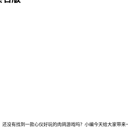
，还没有找到一款心仪好玩的肉鸽游戏吗？小编今天给大家带来