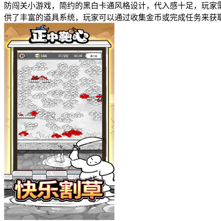
防闯关小游戏，简约的黑白卡通风格设计，代入感十足，玩家
供了丰富的道具系统，玩家可以通过收集金币或完成任务来获