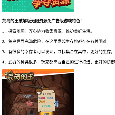
荒岛的王破解版无限资源免广告版游戏特色：
1、探索地图，齐心协力收集资源，维护美好生活。
2、荒岛世界充满危险，在这里发起生存挑战存在各种困难。
3、有很多的幸存者可以发现，寻找集合在其中，更好的生存。
4、武器的种类很多，玩家都需要自己的进行打造，更好的防