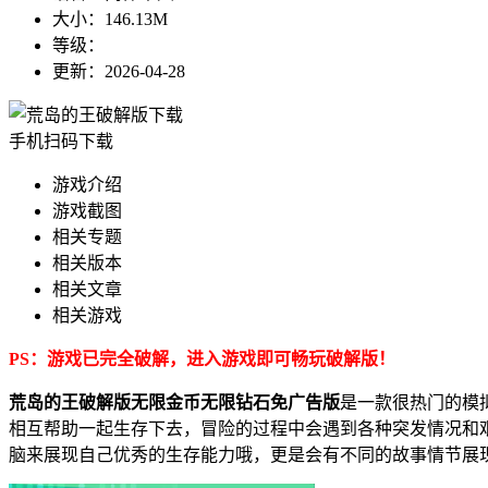
大小：
146.13M
等级：
更新：
2026-04-28
手机扫码下载
游戏介绍
游戏截图
相关专题
相关版本
相关文章
相关游戏
PS：游戏已完全破解，进入游戏即可畅玩破解版！
荒岛的王破解版无限金币无限钻石免广告版
是一款很热门的模
相互帮助一起生存下去，冒险的过程中会遇到各种突发情况和
脑来展现自己优秀的生存能力哦，更是会有不同的故事情节展