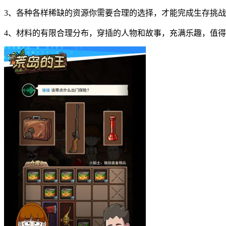
3、各种各样稀缺的资源你需要合理的选择，才能完成生存挑
4、材料的有限合理分布，穿插的人物和故事，充满乐趣，值