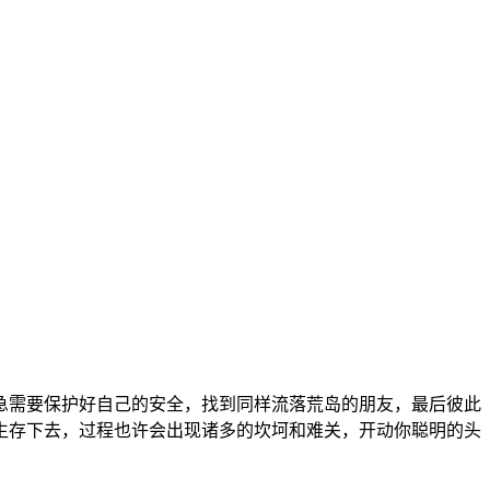
急需要保护好自己的安全，找到同样流落荒岛的朋友，最后彼此
生存下去，过程也许会出现诸多的坎坷和难关，开动你聪明的头