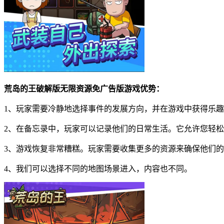
荒岛的王破解版无限资源免广告版游戏优势：
1、玩家需要冷静地选择事件的发展方向，并在游戏中获得乐
2、在备忘录中，玩家可以记录他们的日常生活。它允许您轻
3、游戏恢复非常糟糕。玩家需要收集更多的资源来确保他们
4、我们可以选择不同的地图场景进入，内容也不同。