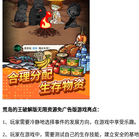
荒岛的王破解版无限资源免广告版游戏亮点：
1、玩家需要冷静地选择事件的发展方向，在游戏中享受乐趣。
2、玩家在游戏中，需要测试自己的生存技能，建立安全的基