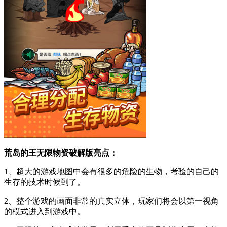
荒岛的王无限物资破解版亮点：
1、超大的游戏地图中会有很多的危险的生物，考验的自己的
生存的技术时候到了。
2、整个游戏的画面非常的真实立体，玩家们将会以第一视角
的模式进入到游戏中。