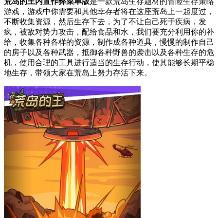
荒岛的王内置作弊菜单版
是一款荒岛生存题材的冒险生存策略
游戏，游戏中你需要和其他幸存者将在这座荒岛上一起度过，
不断收集资源，然后生存下去，为了不让自己死于疾病，发
疯，被敌对势力攻击，配给食品和水，我们要充分利用你的补
给，收集各种各样的资源，制作成各种道具，慢慢的制作自己
的房子以及各种武器，抵御各种野兽的袭击以及各种生存的危
机，使用合理的工具进行适当的生存行动，使其能够长期平稳
地生存，带领大家在荒岛上努力存活下来。