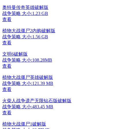
奥特曼传奇英雄破解版
战争策略
大小:1.23 GB
查看
植物大战僵尸2内购破解版
战争策略
大小:1.56 GB
查看
文明6破解版
战争策略
大小:108.28MB
查看
植物大战僵尸英雄破解版
战争策略
大小:121.39 MB
查看
火柴人战争遗产无限钻石版破解版
战争策略
大小:483.45 MB
查看
植物大战僵尸1破解版