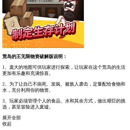
荒岛的王无限物资破解版说明：
1、庞大的地图可供玩家进行探索，让玩家在这个荒岛的生活
更加有乐趣和充满惊喜。
2、为了让自己不病死、发疯、被敌人袭击，定量配给食物和
水，充分利用你的物资。
3、玩家必须管理个人的食品、水和其余方式，做出艰巨的挑
选，甚至冒险进入废墟。
展开全部
收起