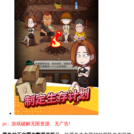
ps：游戏破解无限资源、无广告!