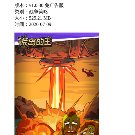
版本：v1.0.30 免广告版
类别：战争策略
大小：525.21 MB
时间：2026-07-09