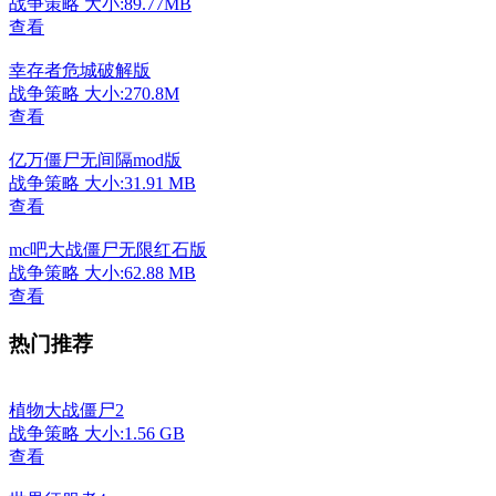
战争策略
大小:89.77MB
查看
幸存者危城破解版
战争策略
大小:270.8M
查看
亿万僵尸无间隔mod版
战争策略
大小:31.91 MB
查看
mc吧大战僵尸无限红石版
战争策略
大小:62.88 MB
查看
热门推荐
植物大战僵尸2
战争策略
大小:1.56 GB
查看