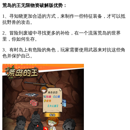
荒岛的王无限物资破解版优势：
1、寻知晓更加合适的方式，来制作一些特征装备，才可以抵
抗野兽的攻击。
2、冒险到废墟中寻找更多的补给，在一个流落荒岛的世界
里，你如何生存。
3、有时岛上有危险的角色，玩家需要使用武器来对抗这些角
色并保护自己。