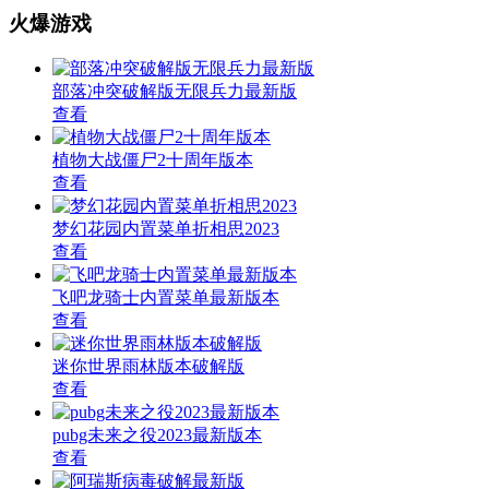
火爆游戏
部落冲突破解版无限兵力最新版
查看
植物大战僵尸2十周年版本
查看
梦幻花园内置菜单折相思2023
查看
飞吧龙骑士内置菜单最新版本
查看
迷你世界雨林版本破解版
查看
pubg未来之役2023最新版本
查看