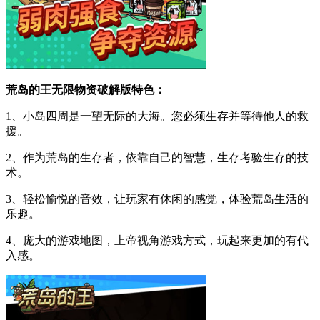
荒岛的王无限物资破解版特色：
1、小岛四周是一望无际的大海。您必须生存并等待他人的救
援。
2、作为荒岛的生存者，依靠自己的智慧，生存考验生存的技
术。
3、轻松愉悦的音效，让玩家有休闲的感觉，体验荒岛生活的
乐趣。
4、庞大的游戏地图，上帝视角游戏方式，玩起来更加的有代
入感。