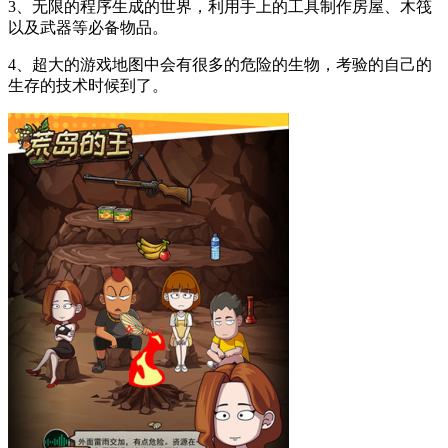
3、无限的程序生成的世界，利用手上的工具制作房屋、木筏
以及武器等必备物品。
4、超大的游戏地图中会有很多的危险的生物，考验的自己的
生存的技术时候到了。