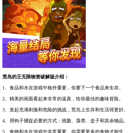
荒岛的王无限物资破解版介绍：
1、食品和水在游戏中格外重要，你要下一个食品来生存。
2、精美的画面看起来非常的逼真，给你最佳的趣味冒险。
3、发起充满刺激和危险的挑战，荒岛上生存和生活得更好。
4、用钩子捕捉必要的方式：残骸、藻类、盒子和其余物品。
5、食物和水在游戏中非常重要。你需要更多的食物才能生