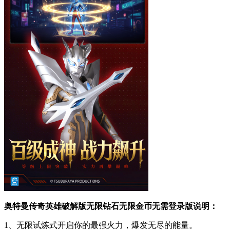
奥特曼传奇英雄破解版无限钻石无限金币无需登录版说明：
1、无限试炼式开启你的最强火力，爆发无尽的能量。