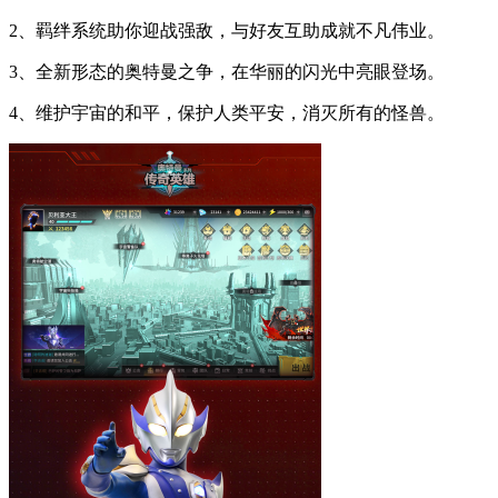
2、羁绊系统助你迎战强敌，与好友互助成就不凡伟业。
3、全新形态的奥特曼之争，在华丽的闪光中亮眼登场。
4、维护宇宙的和平，保护人类平安，消灭所有的怪兽。