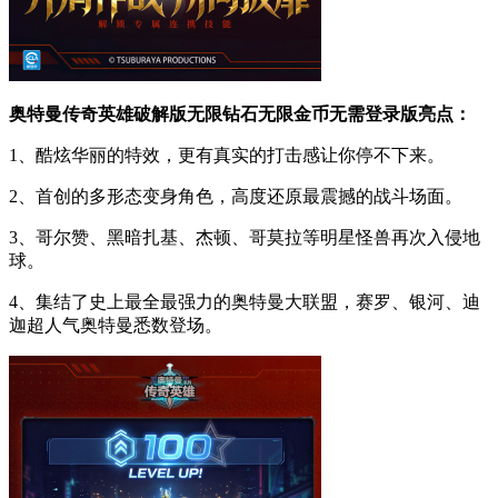
奥特曼传奇英雄破解版无限钻石无限金币无需登录版亮点：
1、酷炫华丽的特效，更有真实的打击感让你停不下来。
2、首创的多形态变身角色，高度还原最震撼的战斗场面。
3、哥尔赞、黑暗扎基、杰顿、哥莫拉等明星怪兽再次入侵地
球。
4、集结了史上最全最强力的奥特曼大联盟，赛罗、银河、迪
迦超人气奥特曼悉数登场。