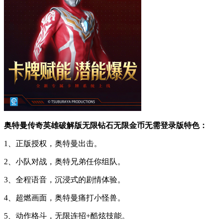
奥特曼传奇英雄破解版无限钻石无限金币无需登录版特色：
1、正版授权，奥特曼出击。
2、小队对战，奥特兄弟任你组队。
3、全程语音，沉浸式的剧情体验。
4、超燃画面，奥特曼痛打小怪兽。
5、动作格斗，无限连招+酷炫技能。