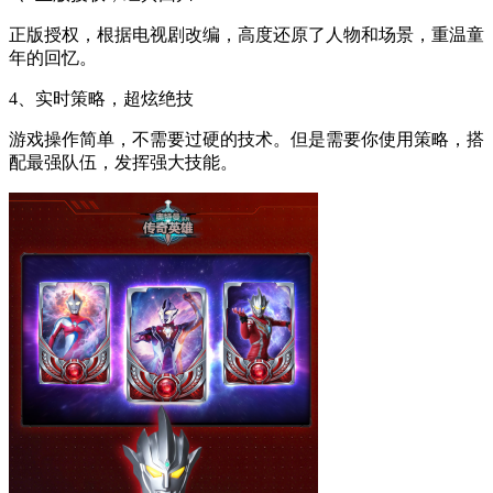
正版授权，根据电视剧改编，高度还原了人物和场景，重温童
年的回忆。
4、实时策略，超炫绝技
游戏操作简单，不需要过硬的技术。但是需要你使用策略，搭
配最强队伍，发挥强大技能。