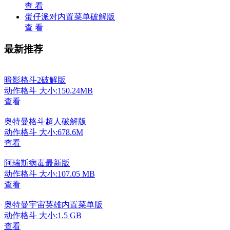
查 看
蛋仔派对内置菜单破解版
查 看
最新推荐
暗影格斗2破解版
动作格斗
大小:150.24MB
查看
奥特曼格斗超人破解版
动作格斗
大小:678.6M
查看
阿瑞斯病毒最新版
动作格斗
大小:107.05 MB
查看
奥特曼宇宙英雄内置菜单版
动作格斗
大小:1.5 GB
查看