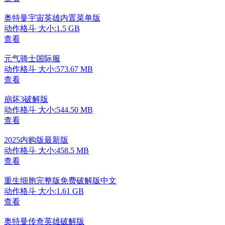
奥特曼宇宙英雄内置菜单版
动作格斗
大小:1.5 GB
查看
元气骑士国际服
动作格斗
大小:573.67 MB
查看
崩坏3破解版
动作格斗
大小:544.50 MB
查看
2025内购版最新版
动作格斗
大小:458.5 MB
查看
重生细胞完整版免费破解版中文
动作格斗
大小:1.61 GB
查看
奥特曼传奇英雄破解版