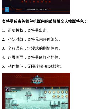
奥特曼传奇英雄单机版内购破解版全人物版特色：
1、正版授权，奥特曼出击。
2、小队对战，奥特兄弟任你组队。
3、全程语音，沉浸式的剧情体验。
4、超燃画面，奥特曼痛打小怪兽。
5、动作格斗，无限连招+酷炫技能。