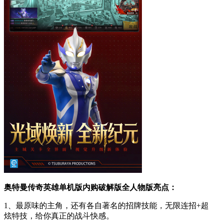
奥特曼传奇英雄单机版内购破解版全人物版亮点：
1、最原味的主角，还有各自著名的招牌技能，无限连招+超
炫特技，给你真正的战斗快感。