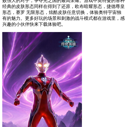
败强大的对手，争夺光之国的最高荣耀。游戏中奥特曼的各种
经典的皮肤形态同样在得到了还原，欧布暗耀形态，捷德尊皇
形态，赛罗 无限形态，炫酷皮肤任意切换，体验奥特宇宙独
有的魅力。更多好玩的场景和刺激的战斗模式都在游戏里，感
兴趣的小伙伴快来下载体验吧。