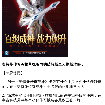
奥特曼传奇英雄单机版内购破解版全人物版攻略：
【卡牌使用】
1、对于《奥特曼传奇英雄》卡牌有什么用是不少小伙伴好奇
的，在《奥特曼传奇英雄》中卡牌的作用非常强大
2、游戏中小伙伴们获得卡牌后可以前往宇宙科技局使用，在
宇宙科技局中每个小伙伴可以装备最多五张卡牌