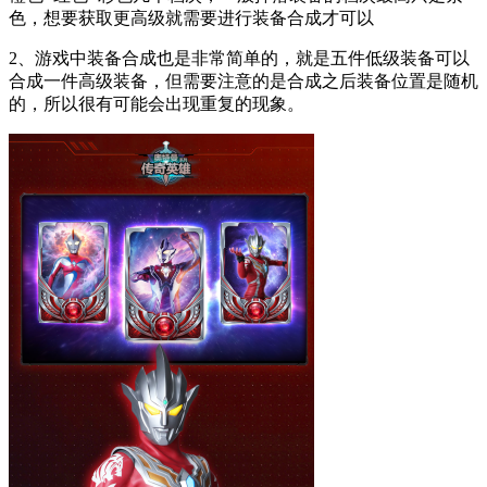
色，想要获取更高级就需要进行装备合成才可以
2、游戏中装备合成也是非常简单的，就是五件低级装备可以
合成一件高级装备，但需要注意的是合成之后装备位置是随机
的，所以很有可能会出现重复的现象。