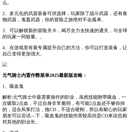
么。
2、多元化的武器装备可供选择，玩家除了战斗武器，还有食
物武器，鬼畜武器，你的冒险之旅绝对不会孤单。
3、可以解锁新的冒险关卡，竭尽全力去快速的通关，与全球
的玩家一同较量。。
4、在游戏里有着专属提升自己的方法，你可以打造装备，让
自己变得更加强大。
元气骑士内置作弊菜单2025最新版攻略：
1、吸血鬼
解析:元气骑士中最需要操作的职业，虽然技能附带吸血，一
次吸取2点血，不过自身非常脆弱，有可能2点血还不够你掉
的，适合风筝打法，拖CD，不适合硬刚，所以有耐心的玩家
朋友可以尝试—下，吸血鬼的技能伤害较高但是CD来说也相
对其他的职业长。