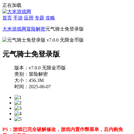
正在加载
首页
手游
应用
专题
攻略
大米游戏网
冒险解密
元气骑士免登录版
元气骑士免登录版
版本：v7.0.0 无限金币版
类别：冒险解密
大小：456.3M
时间：2025-06-07
PS：游戏已完全破解修改，游戏内置作弊菜单，且内购免