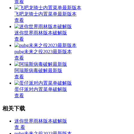
查看
飞吧龙骑士内置菜单最新版本
查看
迷你世界雨林版本破解版
查看
pubg未来之役2023最新版本
查看
阿瑞斯病毒破解最新版
查看
蛋仔派对内置菜单破解版
查看
相关下载
迷你世界雨林版本破解版
查 看
pubg未来之役2023最新版本