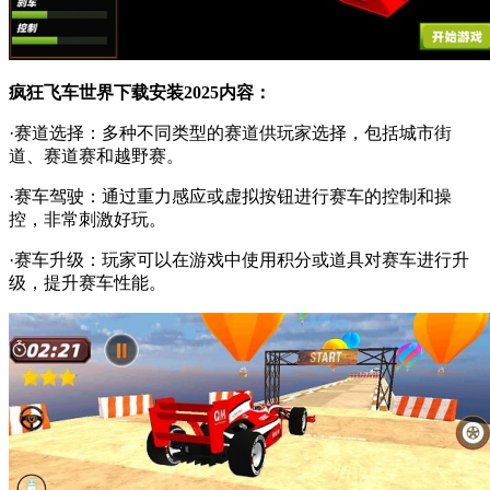
疯狂飞车世界下载安装2025内容：
·赛道选择：多种不同类型的赛道供玩家选择，包括城市街
道、赛道赛和越野赛。
·赛车驾驶：通过重力感应或虚拟按钮进行赛车的控制和操
控，非常刺激好玩。
·赛车升级：玩家可以在游戏中使用积分或道具对赛车进行升
级，提升赛车性能。