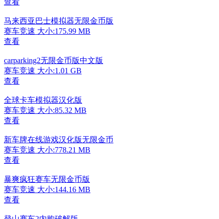
查看
马来西亚巴士模拟器无限金币版
赛车竞速
大小:175.99 MB
查看
carparking2无限金币版中文版
赛车竞速
大小:1.01 GB
查看
全球卡车模拟器汉化版
赛车竞速
大小:85.32 MB
查看
新车牌在线游戏汉化版无限金币
赛车竞速
大小:778.21 MB
查看
暴爽疯狂赛车无限金币版
赛车竞速
大小:144.16 MB
查看
登山赛车2内购破解版