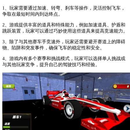
1、玩家需要通过加速、转弯、刹车等操作，灵活控制飞车，
争取在最短时间内到达终点。
2、游戏提供丰富的道具和特殊能力，例如加速道具、护盾和
跳跃装置，玩家可以通过巧妙使用这些道具来提高竞速能力。
3、除了与其他赛车手竞速外，玩家还需要避开赛道上的障碍
物、陷阱和突发事件，确保飞车的稳定性和安全。
4、游戏内有多个赛季和挑战模式，玩家可以选择单人挑战或
与其他玩家竞争，提升自己的驾驶技巧和经验。