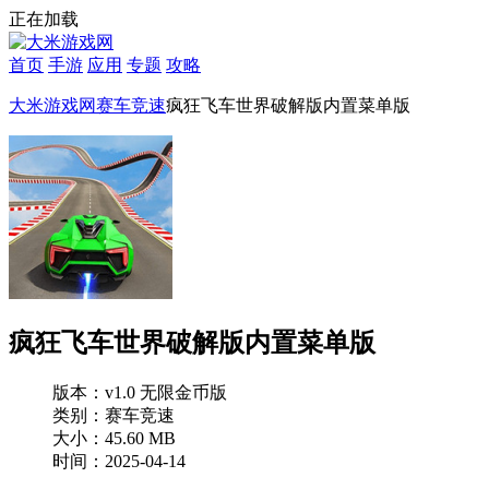
正在加载
首页
手游
应用
专题
攻略
大米游戏网
赛车竞速
疯狂飞车世界破解版内置菜单版
疯狂飞车世界破解版内置菜单版
版本：v1.0 无限金币版
类别：赛车竞速
大小：45.60 MB
时间：2025-04-14