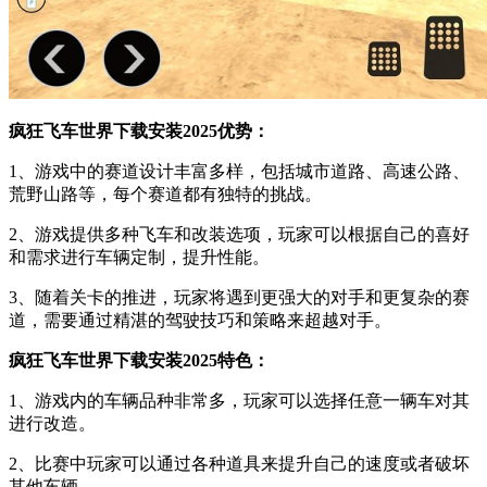
疯狂飞车世界下载安装2025优势：
1、游戏中的赛道设计丰富多样，包括城市道路、高速公路、
荒野山路等，每个赛道都有独特的挑战。
2、游戏提供多种飞车和改装选项，玩家可以根据自己的喜好
和需求进行车辆定制，提升性能。
3、随着关卡的推进，玩家将遇到更强大的对手和更复杂的赛
道，需要通过精湛的驾驶技巧和策略来超越对手。
疯狂飞车世界下载安装2025特色：
1、游戏内的车辆品种非常多，玩家可以选择任意一辆车对其
进行改造。
2、比赛中玩家可以通过各种道具来提升自己的速度或者破坏
其他车辆。