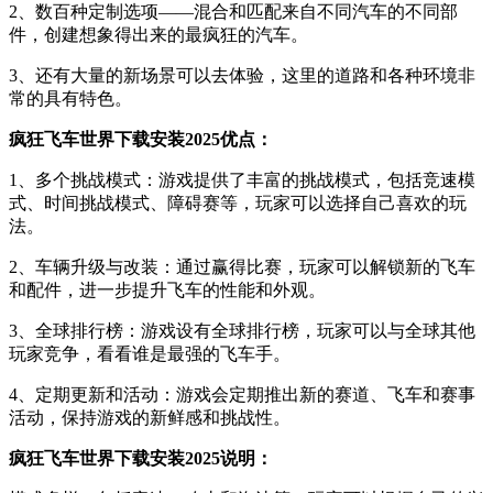
2、数百种定制选项――混合和匹配来自不同汽车的不同部
件，创建想象得出来的最疯狂的汽车。
3、还有大量的新场景可以去体验，这里的道路和各种环境非
常的具有特色。
疯狂飞车世界下载安装2025优点：
1、多个挑战模式：游戏提供了丰富的挑战模式，包括竞速模
式、时间挑战模式、障碍赛等，玩家可以选择自己喜欢的玩
法。
2、车辆升级与改装：通过赢得比赛，玩家可以解锁新的飞车
和配件，进一步提升飞车的性能和外观。
3、全球排行榜：游戏设有全球排行榜，玩家可以与全球其他
玩家竞争，看看谁是最强的飞车手。
4、定期更新和活动：游戏会定期推出新的赛道、飞车和赛事
活动，保持游戏的新鲜感和挑战性。
疯狂飞车世界下载安装2025说明：