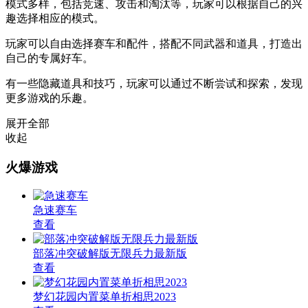
模式多样，包括竞速、攻击和淘汰等，玩家可以根据自己的兴
趣选择相应的模式。
玩家可以自由选择赛车和配件，搭配不同武器和道具，打造出
自己的专属好车。
有一些隐藏道具和技巧，玩家可以通过不断尝试和探索，发现
更多游戏的乐趣。
展开全部
收起
火爆游戏
急速赛车
查看
部落冲突破解版无限兵力最新版
查看
梦幻花园内置菜单折相思2023