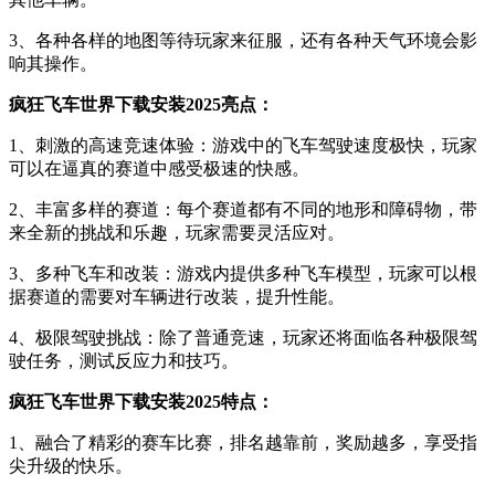
3、各种各样的地图等待玩家来征服，还有各种天气环境会影
响其操作。
疯狂飞车世界下载安装2025亮点：
1、刺激的高速竞速体验：游戏中的飞车驾驶速度极快，玩家
可以在逼真的赛道中感受极速的快感。
2、丰富多样的赛道：每个赛道都有不同的地形和障碍物，带
来全新的挑战和乐趣，玩家需要灵活应对。
3、多种飞车和改装：游戏内提供多种飞车模型，玩家可以根
据赛道的需要对车辆进行改装，提升性能。
4、极限驾驶挑战：除了普通竞速，玩家还将面临各种极限驾
驶任务，测试反应力和技巧。
疯狂飞车世界下载安装2025特点：
1、融合了精彩的赛车比赛，排名越靠前，奖励越多，享受指
尖升级的快乐。