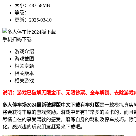
大小：
487.58MB
等级：
更新：
2025-03-10
手机扫码下载
游戏介绍
游戏截图
相关专题
相关版本
相关游戏
说明：游戏已破解无限金币、无限钞票、全车解锁、去除游戏
多人停车场2024最新破解版中文下载有车灯版
是一款模拟真实
将会获得丰厚的游戏奖励。游戏中是有非常多的关卡的，而且
尽情自在的享受驾驶的感受，磨练自身的驾驶及停车技巧。除
化。感兴趣的玩家朋友赶紧来下载吧。