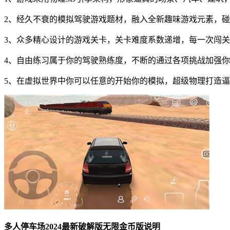
2、经久不衰的模拟驾驶游戏题材，融入全新趣味游戏元素，
3、众多精心设计的游戏关卡，关卡难度系数递增，每一次闯
4、自由练习属于你的驾驶熟练度，不断的通过各项挑战加强
5、在虚拟世界中你可以任意的开始你的模拟，超级物理打造
多人停车场2024最新破解版无限金币版说明