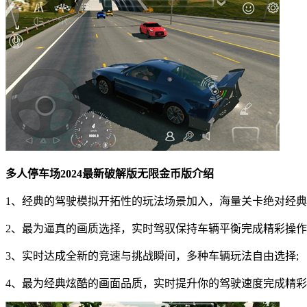
多人停车场2024最新破解版无限金币版介绍
1、经典的驾驶模拟开拓性的玩法场景加入，海量关卡绝对经典
2、最为逼真的画质选择，实时驾驭保持车辆平衡完成精彩操作
3、实时达成全新的竞速与挑战瞬间，多种车辆玩法自由选择;
4、最为经典炫酷的画面品质，实时提升你的驾驶速度完成精