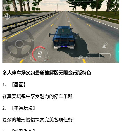
多人停车场2024最新破解版无限金币版特色
1、【画面】
在真实城镇中享受魅力的停车乐趣;
2、【丰富玩法】
复杂的地形慢慢探索完美各项任务;