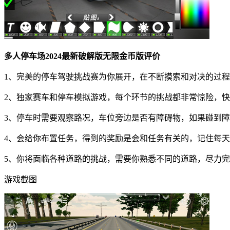
多人停车场2024最新破解版无限金币版评价
1、完美的停车驾驶挑战赛为你展开，在不断摸索和对决的过
2、独家赛车和停车模拟游戏，每个环节的挑战都非常惊险，
3、停车时需要观察路况，车位旁边是否有障碍物，如果碰到
4、会给你布置任务，得到的奖励是会和任务有关的，记住每
5、你将面临各种道路的挑战，需要你熟悉不同的道路，尽力
游戏截图