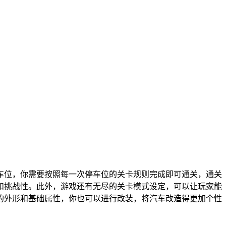
车位，你需要按照每一次停车位的关卡规则完成即可通关，通关
和挑战性。此外，游戏还有无尽的关卡模式设定，可以让玩家能
的外形和基础属性，你也可以进行改装，将汽车改造得更加个性