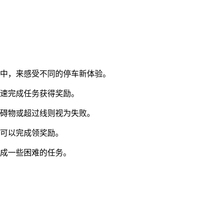
程中，来感受不同的停车新体验。
快速完成任务获得奖励。
障碍物或超过线则视为失败。
天可以完成领奖励。
完成一些困难的任务。