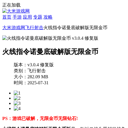
正在加载
首页
手游
应用
专题
攻略
大米游戏网
飞行射击
火线指令诺曼底破解版无限金币
火线指令诺曼底破解版无限金币
版本：v3.0.4 修复版
类别：飞行射击
大小：282.09 MB
时间：2025-07-31
PS：游戏已破解，无限金币无限钻石!