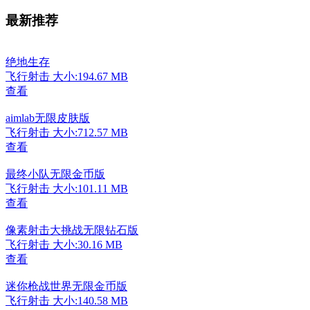
最新推荐
绝地生存
飞行射击
大小:194.67 MB
查看
aimlab无限皮肤版
飞行射击
大小:712.57 MB
查看
最终小队无限金币版
飞行射击
大小:101.11 MB
查看
像素射击大挑战无限钻石版
飞行射击
大小:30.16 MB
查看
迷你枪战世界无限金币版
飞行射击
大小:140.58 MB