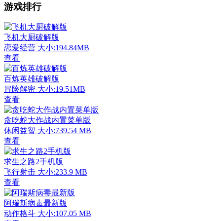
游戏排行
飞机大厨破解版
恋爱经营
大小:194.84MB
查看
百炼英雄破解版
冒险解密
大小:19.51MB
查看
贪吃蛇大作战内置菜单版
休闲益智
大小:739.54 MB
查看
求生之路2手机版
飞行射击
大小:233.9 MB
查看
阿瑞斯病毒最新版
动作格斗
大小:107.05 MB