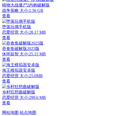
植物大战僵尸2内购破解版
战争策略
大小:1.56 GB
查看
堕落玩偶手机版
恋爱经营
大小:28.17 MB
查看
吞食鱼破解版2025版
休闲益智
大小:25.15 MB
查看
海王模拟器安卓版
恋爱经营
大小:25.0MB
查看
乡村狂想曲破解版
恋爱经营
大小:299.6 MB
查看
网站地图
站点地图