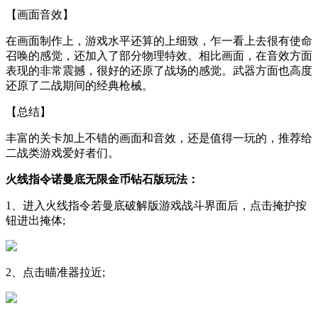
【画面音效】
在画面制作上，游戏水平还算的上细致，乍一看上去很有使命
召唤的感觉，还加入了部分物理特效。相比画面，在音效方面
表现的非常震撼，很好的还原了战场的感觉。武器方面也高度
还原了二战期间的经典枪械。
【总结】
丰富的关卡加上不错的画面和音效，还是值得一玩的，推荐给
二战类游戏爱好者们。
火线指令诺曼底无限金币钻石版玩法：
1、进入火线指令若曼底破解版游戏战斗界面后，点击掩护按
钮进出掩体;
2、点击瞄准器拉近;