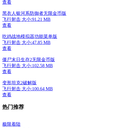
查看
黑衣人银河系防御者无限金币版
飞行射击
大小:91.21 MB
查看
吃鸡战地模拟器功能菜单版
飞行射击
大小:47.85 MB
查看
僵尸末日生存2无限金币版
飞行射击
大小:102.58 MB
查看
变形坦克2破解版
飞行射击
大小:100.64 MB
查看
热门推荐
极限着陆