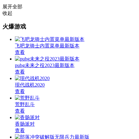
展开全部
收起
火爆游戏
飞吧龙骑士内置菜单最新版本
查看
pubg未来之役2023最新版本
查看
现代战机2020
查看
荒野乱斗
查看
香肠派对
查看