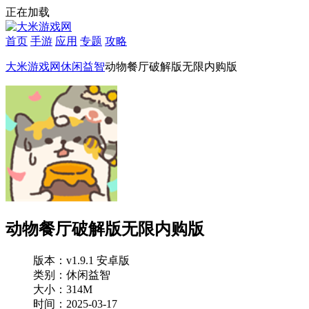
正在加载
首页
手游
应用
专题
攻略
大米游戏网
休闲益智
动物餐厅破解版无限内购版
动物餐厅破解版无限内购版
版本：v1.9.1 安卓版
类别：休闲益智
大小：314M
时间：2025-03-17