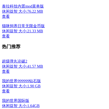
泰拉科技内置mod菜单版
休闲益智
大小:76.22 MB
查看
猫咪饲养日常无限金币版
休闲益智
大小:21.33 MB
查看
热门推荐
超级弹丸论破2
休闲益智
大小:41.57 MB
查看
我的世界999999钻石版
休闲益智
大小:1.90 GB
查看
我的世界国际版
休闲益智
大小:1.64GB