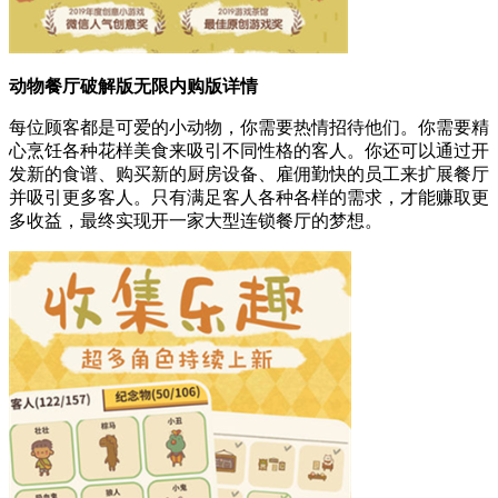
动物餐厅破解版无限内购版详情
每位顾客都是可爱的小动物，你需要热情招待他们。你需要精
心烹饪各种花样美食来吸引不同性格的客人。你还可以通过开
发新的食谱、购买新的厨房设备、雇佣勤快的员工来扩展餐厅
并吸引更多客人。只有满足客人各种各样的需求，才能赚取更
多收益，最终实现开一家大型连锁餐厅的梦想。