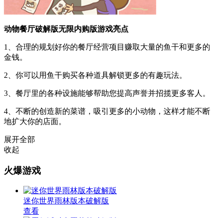
动物餐厅破解版无限内购版游戏亮点
1、合理的规划好你的餐厅经营项目赚取大量的鱼干和更多的
金钱。
2、你可以用鱼干购买各种道具解锁更多的有趣玩法。
3、餐厅里的各种设施能够帮助您提高声誉并招揽更多客人。
4、不断的创造新的菜谱，吸引更多的小动物，这样才能不断
地扩大你的店面。
展开全部
收起
火爆游戏
迷你世界雨林版本破解版
查看