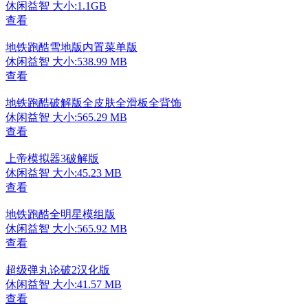
休闲益智
大小:1.1GB
查看
地铁跑酷雪地版内置菜单版
休闲益智
大小:538.99 MB
查看
地铁跑酷破解版全皮肤全滑板全背饰
休闲益智
大小:565.29 MB
查看
上帝模拟器3破解版
休闲益智
大小:45.23 MB
查看
地铁跑酷全明星模组版
休闲益智
大小:565.92 MB
查看
超级弹丸论破2汉化版
休闲益智
大小:41.57 MB
查看