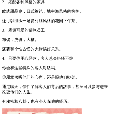
2、搭配各种风格的家具
欧式甜品桌，日式篱笆，地中海风格的烤炉。
还可以组织一场爱丽丝风格的花园下午茶。
3、雇佣可爱的猫咪员工
布偶，虎斑，大橘。
还要和个性古怪的大厨搞好关系。
4、只要你用心经营，客人总会络绎不绝
你会和这些特殊的客人对话吗。
你愿意倾听他们的心声，还是跟他们吵架。
通过聊天，信件了解客人们背后的故事，甚至可以参与进来，
改变他们的人生。
有秘密和八卦，也有令人唏嘘的经历。