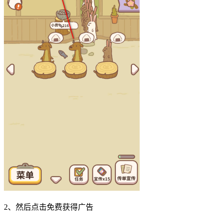
2、然后点击免费获得广告