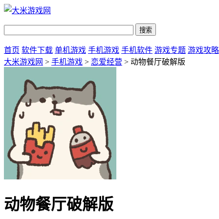
首页
软件下载
单机游戏
手机游戏
手机软件
游戏专题
游戏攻略
大米游戏网
>
手机游戏
>
恋爱经营
> 动物餐厅破解版
动物餐厅破解版