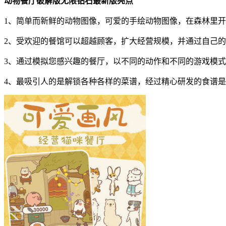
动物餐厅破解版无限钻石最新版亮点
1、简单而新鲜的动物图像，可爱的手绘动物图像，在森林里
2、受欢迎的餐馆可以超越顾客，扩大经营规模，并通过自己
3、通过模拟您感兴趣的餐厅，以不同的动作和不同的游戏模
4、最吸引人的是解锁各种各样的菜谱，经过精心研发的食谱