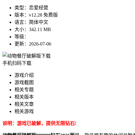
类型：
恋爱经营
版本：
v12.28 免费版
语言：
简体中文
大小：
342.11 MB
等级：
更新：
2026-07-06
手机扫码下载
游戏介绍
游戏截图
相关专题
相关版本
相关文章
相关游戏
说明：游戏已破解，提供无限钻石!