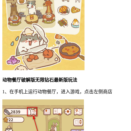
动物餐厅破解版无限钻石最新版玩法
1、在手机上运行动物餐厅，进入游戏，点击左侧商店