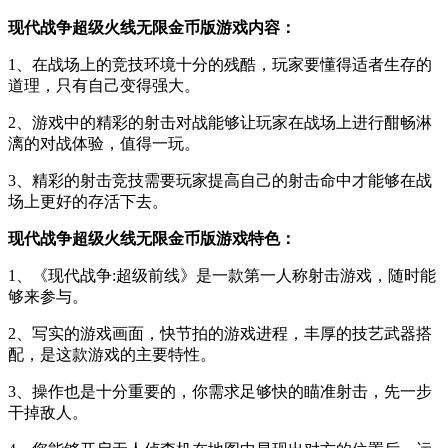
现代战争超级火线无限金币版游戏内容：
1、在战场上的竞技环境十分的残酷，玩家要懂得适者生存的
道理，只有自己变得强大。
2、游戏中的精彩的射击对战能够让玩家在战场上进行酣畅淋
漓的对战体验，值得一玩。
3、精彩的射击竞技需要玩家提高自己的射击命中才能够在战
场上更好的存活下去。
现代战争超级火线无限金币版游戏特色：
1、《现代战争:超级前线》是一款第一人称射击游戏，随时能
够来参与。
2、写实的游戏画面，快节拍的游戏进程，丰厚的技艺武器搭
配，是这款游戏的主要特性。
3、操作也是十分重要的，你需求足够快的瞄准射击，先一步
干掉敌人。