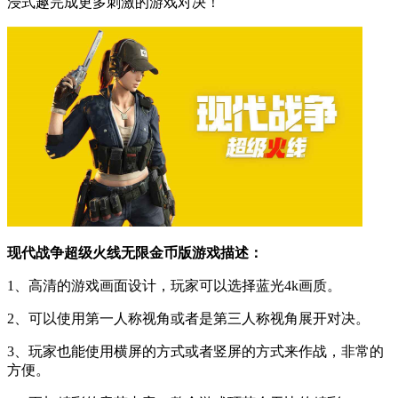
浸式趣完成更多刺激的游戏对决！
现代战争超级火线无限金币版游戏描述：
1、高清的游戏画面设计，玩家可以选择蓝光4k画质。
2、可以使用第一人称视角或者是第三人称视角展开对决。
3、玩家也能使用横屏的方式或者竖屏的方式来作战，非常的
方便。