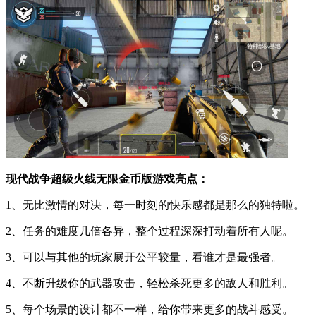
现代战争超级火线无限金币版游戏亮点：
1、无比激情的对决，每一时刻的快乐感都是那么的独特啦。
2、任务的难度几倍各异，整个过程深深打动着所有人呢。
3、可以与其他的玩家展开公平较量，看谁才是最强者。
4、不断升级你的武器攻击，轻松杀死更多的敌人和胜利。
5、每个场景的设计都不一样，给你带来更多的战斗感受。