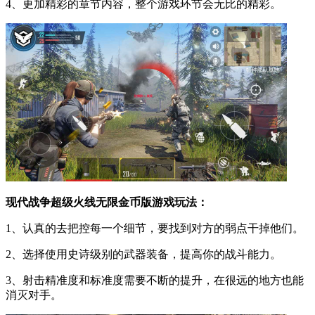
4、更加精彩的章节内容，整个游戏环节会无比的精彩。
现代战争超级火线无限金币版游戏玩法：
1、认真的去把控每一个细节，要找到对方的弱点干掉他们。
2、选择使用史诗级别的武器装备，提高你的战斗能力。
3、射击精准度和标准度需要不断的提升，在很远的地方也能
消灭对手。