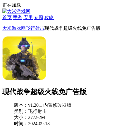
正在加载
首页
手游
应用
专题
攻略
大米游戏网
飞行射击
现代战争超级火线免广告版
现代战争超级火线免广告版
版本：v1.20.1 内置修改器版
类别：飞行射击
大小：277.92M
时间：2024-09-18