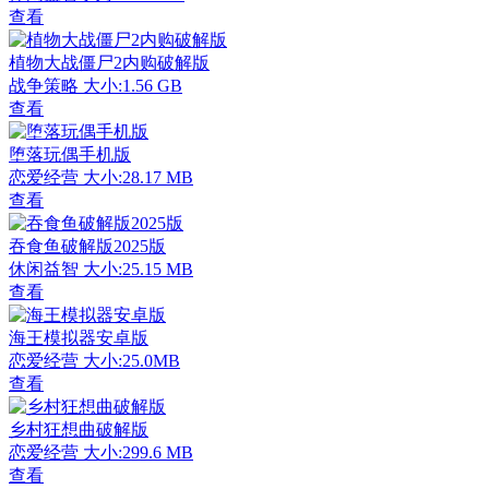
查看
植物大战僵尸2内购破解版
战争策略
大小:1.56 GB
查看
堕落玩偶手机版
恋爱经营
大小:28.17 MB
查看
吞食鱼破解版2025版
休闲益智
大小:25.15 MB
查看
海王模拟器安卓版
恋爱经营
大小:25.0MB
查看
乡村狂想曲破解版
恋爱经营
大小:299.6 MB
查看