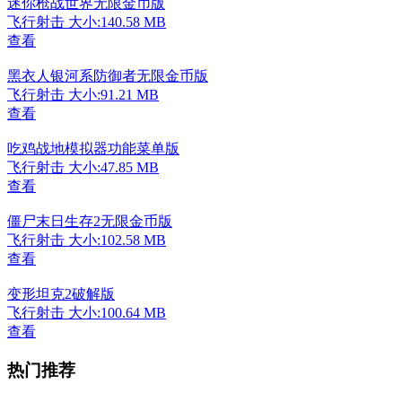
迷你枪战世界无限金币版
飞行射击
大小:140.58 MB
查看
黑衣人银河系防御者无限金币版
飞行射击
大小:91.21 MB
查看
吃鸡战地模拟器功能菜单版
飞行射击
大小:47.85 MB
查看
僵尸末日生存2无限金币版
飞行射击
大小:102.58 MB
查看
变形坦克2破解版
飞行射击
大小:100.64 MB
查看
热门推荐