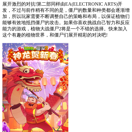
展开激烈的对抗!第二部同样由EA(ELECTRONIC ARTS)开
发，不过与前作稍有不同的是，僵尸的数量和种类都会逐渐增
加，所以玩家需要不断调整自己的策略和布局，以保证植物们
能够有效地抵挡僵尸的攻击。如果你喜欢挑战自己智力和反应
能力的游戏，植物大战僵尸2将是一个不错的选择。快来加入
这个有趣的植物世界，和僵尸们展开精彩的对决吧!