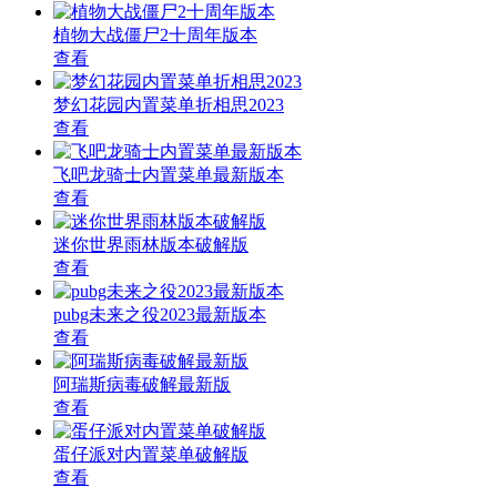
植物大战僵尸2十周年版本
查看
梦幻花园内置菜单折相思2023
查看
飞吧龙骑士内置菜单最新版本
查看
迷你世界雨林版本破解版
查看
pubg未来之役2023最新版本
查看
阿瑞斯病毒破解最新版
查看
蛋仔派对内置菜单破解版
查看