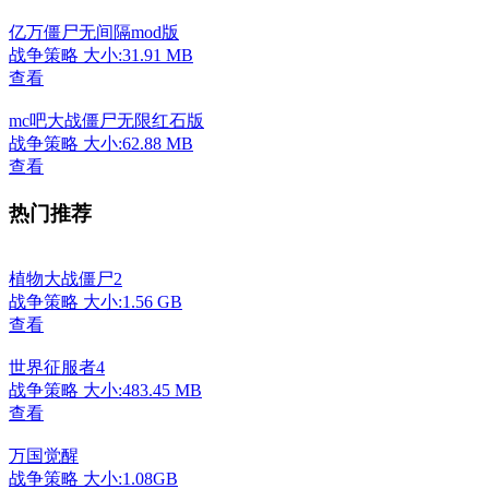
亿万僵尸无间隔mod版
战争策略
大小:31.91 MB
查看
mc吧大战僵尸无限红石版
战争策略
大小:62.88 MB
查看
热门推荐
植物大战僵尸2
战争策略
大小:1.56 GB
查看
世界征服者4
战争策略
大小:483.45 MB
查看
万国觉醒
战争策略
大小:1.08GB