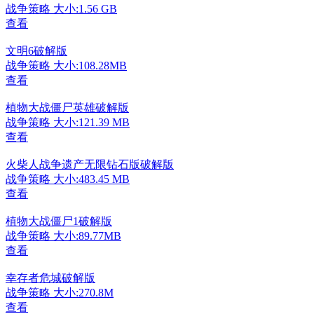
战争策略
大小:1.56 GB
查看
文明6破解版
战争策略
大小:108.28MB
查看
植物大战僵尸英雄破解版
战争策略
大小:121.39 MB
查看
火柴人战争遗产无限钻石版破解版
战争策略
大小:483.45 MB
查看
植物大战僵尸1破解版
战争策略
大小:89.77MB
查看
幸存者危城破解版
战争策略
大小:270.8M
查看