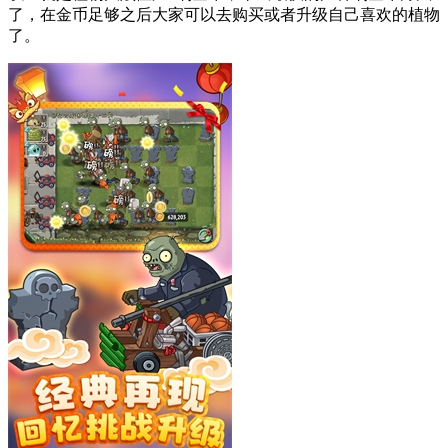
了，在金币足够之后大家可以去购买或者升级自己喜欢的植物
了。