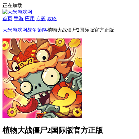
正在加载
首页
手游
应用
专题
攻略
大米游戏网
战争策略
植物大战僵尸2国际版官方正版
植物大战僵尸2国际版官方正版