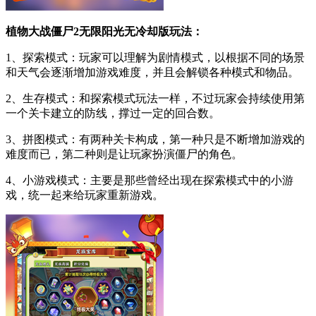
植物大战僵尸2无限阳光无冷却版玩法：
1、探索模式：玩家可以理解为剧情模式，以根据不同的场景
和天气会逐渐增加游戏难度，并且会解锁各种模式和物品。
2、生存模式：和探索模式玩法一样，不过玩家会持续使用第
一个关卡建立的防线，撑过一定的回合数。
3、拼图模式：有两种关卡构成，第一种只是不断增加游戏的
难度而已，第二种则是让玩家扮演僵尸的角色。
4、小游戏模式：主要是那些曾经出现在探索模式中的小游
戏，统一起来给玩家重新游戏。