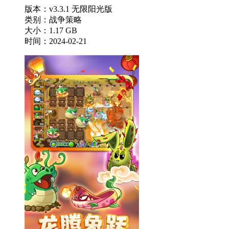
版本：v3.3.1 无限阳光版
类别：战争策略
大小：1.17 GB
时间：2024-02-21