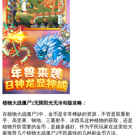
植物大战僵尸2无限阳光无冷却版攻略：
在植物大战僵尸2中，金币是非常稀缺的资源，不管是双重射
手、高坚果、钢地、三重射手、冰西瓜这种植物的获取，还是
植物升阶需要的金币，是越多越好。作为平民玩家在这里给大
家推荐几个植物大战僵尸2平民最快的几种刷金币方法。