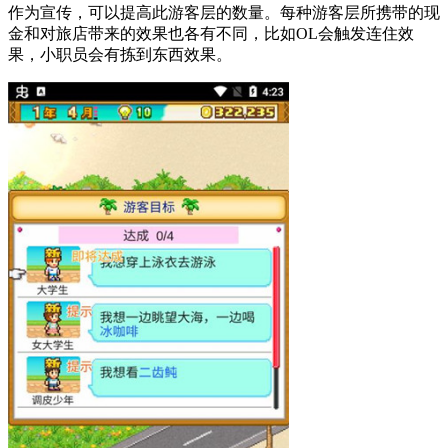
作为宣传，可以提高此游客层的数量。每种游客层所携带的现
金和对旅店带来的效果也各有不同，比如OL会触发连住效
果，小职员会有拣到东西效果。