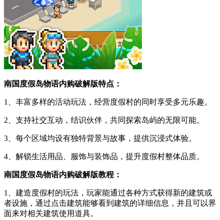
南国度假岛物语内购破解版特点：
1、丰富多样的活动玩法，经营度假村的同时享受多元乐趣。
2、支持社交互动，结识伙伴，共同探索岛屿的无限可能。
3、每个区域均设有独特背景与故事，提供沉浸式体验。
4、解锁生活用品、服饰与装饰品，提升度假村整体品质。
南国度假岛物语内购破解版教程：
1、建造度假村的玩法，玩家能通过各种方式获得新的建筑或
者设施，通过点击建筑能够看到建筑的详细信息，并且可以界
面来对相关建筑使用道具。