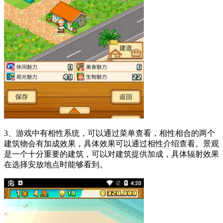
3、游戏中有相性系统，可以通过菜单查看，相性相合的两个
建筑物会有加成效果，具体效果可以通过相性介绍查看。景观
是一个十分重要的建筑，可以对建筑提供加成，具体辐射效果
在选择安放地点时能够看到。