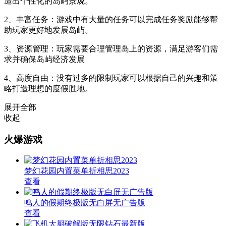
造出个性化的岛屿景观。
2、丰富任务：游戏中有大量的任务可以完成任务奖励能够帮
助玩家更好地发展岛屿。
3、资源管理：玩家需要合理管理岛上的资源，满足游客们需
求并确保岛屿经济发展
4、高度自由：没有过多的限制玩家可以根据自己的兴趣和策
略打造理想的度假胜地。
展开全部
收起
火爆游戏
梦幻花园内置菜单折相思2023
查看
鸣人的假期终极版无白屏无广告版
查看