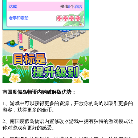
南国度假岛物语内购破解版优势：
1、游戏中可以获得更多的资源，开放你的岛屿以吸引更多的
游客，获得更多的金币。
2、南国度假岛物语内置修改器游戏中拥有独特的游戏模式让
你对游戏有更好的感受。