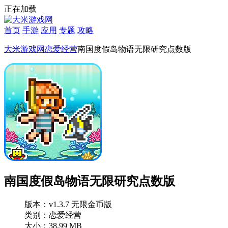
正在加载
首页
手游
应用
专题
攻略
大米游戏网
恋爱经营
南国度假岛物语无限研究点数版
南国度假岛物语无限研究点数版
版本：v1.3.7 无限金币版
类别：恋爱经营
大小：38.99 MB