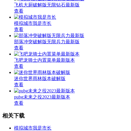
飞机大厨破解版无限钻石最新版
查看
模拟城市我是市长
查看
部落冲突破解版无限兵力最新版
查看
飞吧龙骑士内置菜单最新版本
查看
迷你世界雨林版本破解版
查看
pubg未来之役2023最新版本
查看
相关下载
模拟城市我是市长