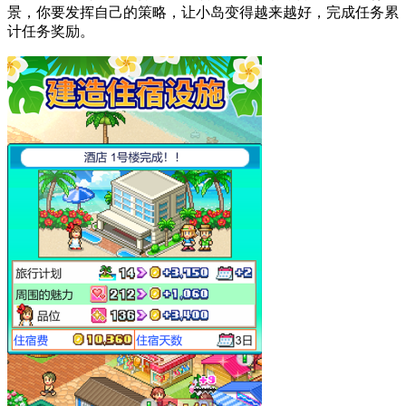
景，你要发挥自己的策略，让小岛变得越来越好，完成任务累
计任务奖励。