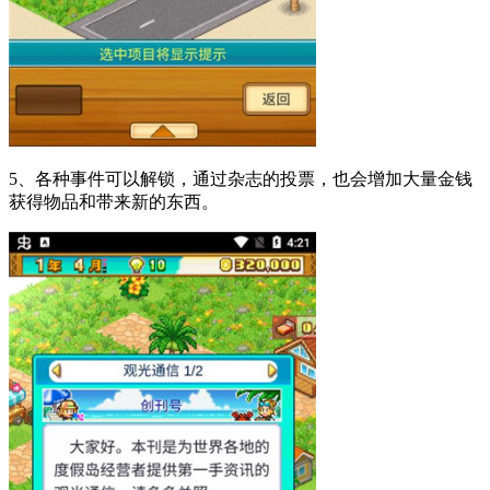
5、各种事件可以解锁，通过杂志的投票，也会增加大量金钱
获得物品和带来新的东西。