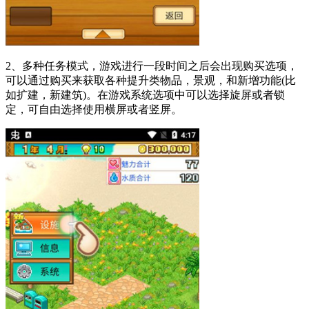
2、多种任务模式，游戏进行一段时间之后会出现购买选项，
可以通过购买来获取各种提升类物品，景观，和新增功能(比
如扩建，新建筑)。在游戏系统选项中可以选择旋屏或者锁
定，可自由选择使用横屏或者竖屏。