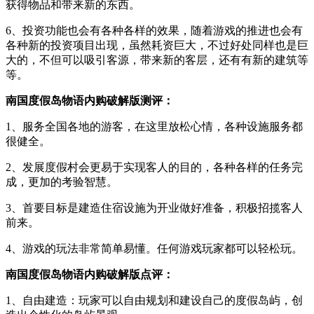
获得物品和带来新的东西。
6、投资功能也会有各种各样的效果，随着游戏的推进也会有
各种新的投资项目出现，虽然耗资巨大，不过好处同样也是巨
大的，不但可以吸引客源，带来新的客层，还有有新的建筑等
等。
南国度假岛物语内购破解版测评：
1、服务全国各地的游客，在这里放松心情，各种设施服务都
很健全。
2、发展度假村会更易于实现客人的目的，各种各样的任务完
成，更加的考验智慧。
3、首要目标是建造住宿设施为开业做好准备，积极招揽客人
前来。
4、游戏的玩法非常简单易懂。任何游戏玩家都可以轻松玩。
南国度假岛物语内购破解版点评：
1、自由建造：玩家可以自由规划和建设自己的度假岛屿，创