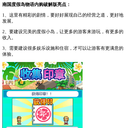
南国度假岛物语内购破解版亮点：
1、这里有精彩的剧情，要好好展现自己的经营之道，更好地
发展。
2、要建设完美的度假小岛，让更多的游客来游玩，有更多的
收入。
3、需要建设很多娱乐设施和住宿，才可以让游客有更满意的
体验。