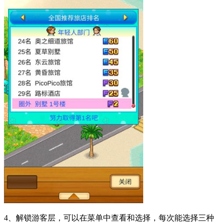
4、解锁游客层，可以在菜单中查看和选择，每次能选择三种