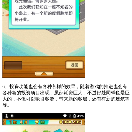
6、投资功能也会有各种各样的效果，随着游戏的推进也会有
各种新的投资项目出现，虽然耗资巨大，不过好处同样也是巨
大的，不但可以吸引客源，带来新的客层，还有有新的建筑等
等。