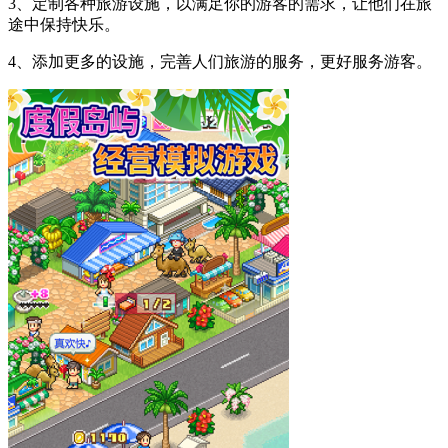
3、定制各种旅游设施，以满足你的游客的需求，让他们在旅
途中保持快乐。
4、添加更多的设施，完善人们旅游的服务，更好服务游客。