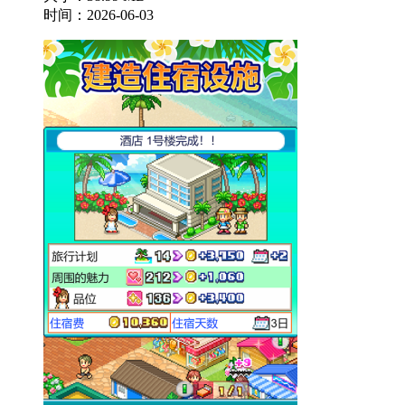
时间：2026-06-03