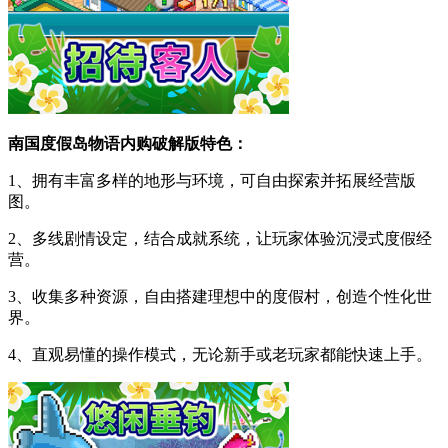
南国度假岛物语内购破解版特色：
1、拥有丰富多样的地形与环境，可自由探索并拓展经营版
图。
2、多线剧情设定，结合成就系统，让玩家体验沉浸式度假经
营。
3、收集多种资源，自由搭建理想中的度假村，创造个性化世
界。
4、直观易懂的操作模式，无论新手或老玩家都能快速上手。