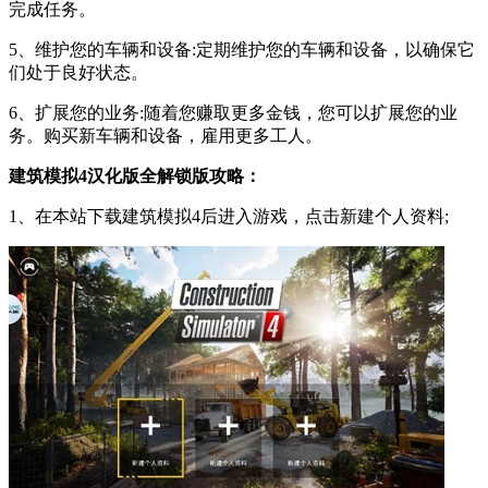
完成任务。
5、维护您的车辆和设备:定期维护您的车辆和设备，以确保它
们处于良好状态。
6、扩展您的业务:随着您赚取更多金钱，您可以扩展您的业
务。购买新车辆和设备，雇用更多工人。
建筑模拟4汉化版全解锁版攻略：
1、在本站下载建筑模拟4后进入游戏，点击新建个人资料;