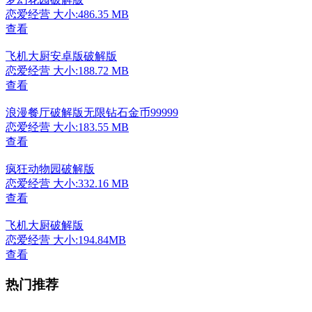
恋爱经营
大小:486.35 MB
查看
飞机大厨安卓版破解版
恋爱经营
大小:188.72 MB
查看
浪漫餐厅破解版无限钻石金币99999
恋爱经营
大小:183.55 MB
查看
疯狂动物园破解版
恋爱经营
大小:332.16 MB
查看
飞机大厨破解版
恋爱经营
大小:194.84MB
查看
热门推荐