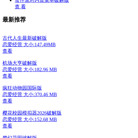
蛋仔派对内置菜单破解版
查 看
最新推荐
古代人生最新破解版
恋爱经营
大小:147.49MB
查看
机场大亨破解版
恋爱经营
大小:182.96 MB
查看
疯狂动物园国际版
恋爱经营
大小:370.46 MB
查看
樱花校园模拟器2026破解版
恋爱经营
大小:152.68 MB
查看
梦幻花园破解版