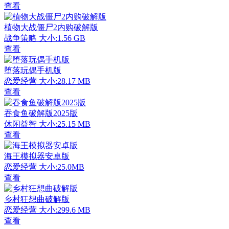
查看
植物大战僵尸2内购破解版
战争策略
大小:1.56 GB
查看
堕落玩偶手机版
恋爱经营
大小:28.17 MB
查看
吞食鱼破解版2025版
休闲益智
大小:25.15 MB
查看
海王模拟器安卓版
恋爱经营
大小:25.0MB
查看
乡村狂想曲破解版
恋爱经营
大小:299.6 MB
查看