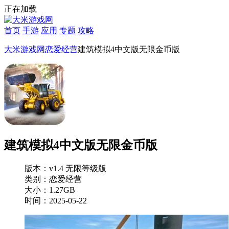
正在加载
首页
手游
应用
专题
攻略
大米游戏网
恋爱经营
建筑模拟4中文版无限金币版
建筑模拟4中文版无限金币版
版本：v1.4 无限等级版
类别：恋爱经营
大小：1.27GB
时间：2025-05-22