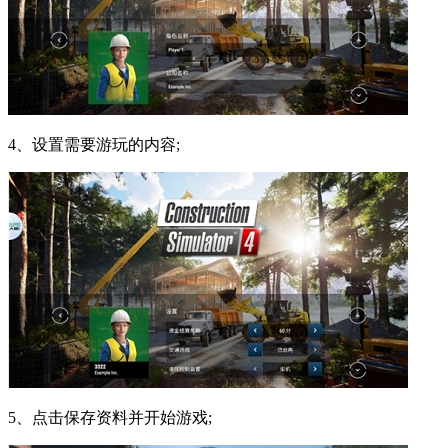
4、设置需要游玩的内容;
5、点击保存资料并开始游戏;