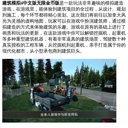
建筑模拟4中文版无限金币版
是一款玩法非常趣味的模拟建造
游戏，在游戏里，能体验到建筑项目的全过程，从设计、规划
到施工，每个环节都得精心策划。这次我们将前往以加拿大风
光为灵感的虚构地图，玩家可以在游戏中扮演建筑师，通过模
拟建造的方式来体验建筑的乐趣。游戏在原有的基础上进行了
画质和玩法的更新，在这款游戏中你可以解锁挖掘机，起重机
等多种重型建筑机器，有着非常逼真的建筑场景，驾驶数十种
真实授权的工程车辆，从挖掘机到起重机，亲手打造属于你的
现代化都市，从小型承包商到建筑巨头。