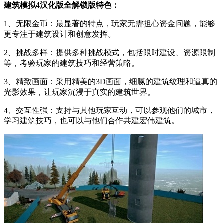
建筑模拟4汉化版全解锁版特色：
1、无限金币：最显著的特点，玩家无需担心资金问题，能够
更专注于建筑设计和创意发挥。
2、挑战多样：提供多种挑战模式，包括限时建设、资源限制
等，考验玩家的建筑技巧和经营策略。
3、精致画面：采用精美的3D画面，细腻的建筑纹理和逼真的
光影效果，让玩家沉浸于真实的建筑世界。
4、交互性强：支持与其他玩家互动，可以参观他们的城市，
学习建筑技巧，也可以与他们合作共建宏伟建筑。