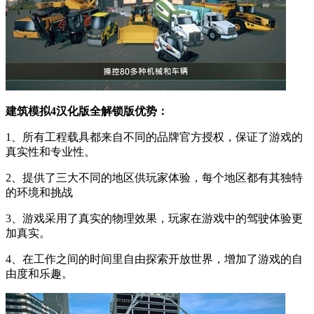
建筑模拟4汉化版全解锁版优势：
1、所有工程载具都来自不同的品牌官方授权，保证了游戏的
真实性和专业性。
2、提供了三大不同的地区供玩家体验，每个地区都有其独特
的环境和挑战
3、游戏采用了真实的物理效果，玩家在游戏中的驾驶体验更
加真实。
4、在工作之间的时间里自由探索开放世界，增加了游戏的自
由度和乐趣。