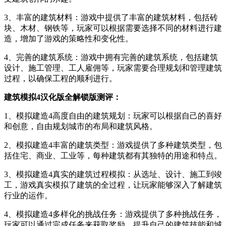
3、丰富的建筑材料：游戏中提供了丰富的建筑材料，包括砖
块、木材、钢铁等，玩家可以根据需要选择不同的材料进行建
造，增加了游戏的策略性和变化性。
4、完善的建筑系统：游戏中拥有完善的建筑系统，包括建筑
设计、施工管理、工人雇佣等，玩家需要合理规划和管理建筑
过程，以确保工程的顺利进行。
建筑模拟4汉化版全解锁版测评：
1、模拟建造4高度自由的建筑规划：玩家可以根据自己的喜好
和创意，自由规划城市的布局和建筑风格。
2、模拟建造4丰富的建筑类型：游戏提供了多种建筑类型，包
括住宅、商业、工业等，每种建筑都有其独特的用途和特点。
3、模拟建造4真实的建筑过程模拟：从选址、设计、施工到竣
工，游戏真实模拟了建筑的全过程，让玩家能够深入了解建筑
行业的运作。
4、模拟建造4多样化的挑战任务：游戏提供了多种挑战任务，
玩家可以通过完成任务来获取奖励，提升自己的建筑技能和城