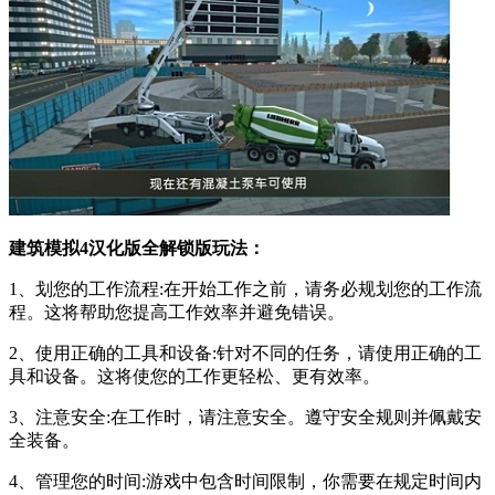
建筑模拟4汉化版全解锁版玩法：
1、划您的工作流程:在开始工作之前，请务必规划您的工作流
程。这将帮助您提高工作效率并避免错误。
2、使用正确的工具和设备:针对不同的任务，请使用正确的工
具和设备。这将使您的工作更轻松、更有效率。
3、注意安全:在工作时，请注意安全。遵守安全规则并佩戴安
全装备。
4、管理您的时间:游戏中包含时间限制，你需要在规定时间内