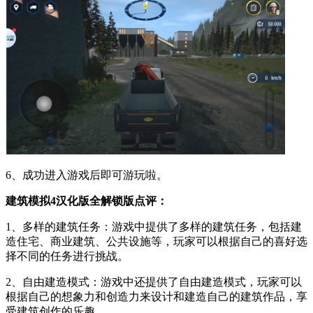
6、成功进入游戏后即可游玩啦。
建筑模拟4汉化版全解锁版点评：
1、多样的建筑任务：游戏中提供了多样的建筑任务，包括建
造住宅、商业建筑、公共设施等，玩家可以根据自己的喜好选
择不同的任务进行挑战。
2、自由建造模式：游戏中还提供了自由建造模式，玩家可以
根据自己的想象力和创造力来设计和建造自己的建筑作品，享
受建筑创作的乐趣。