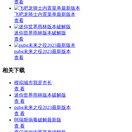
查看
飞吧龙骑士内置菜单最新版本
查看
迷你世界雨林版本破解版
查看
pubg未来之役2023最新版本
查看
相关下载
模拟城市我是市长
查 看
迷你世界雨林版本破解版
查 看
pubg未来之役2023最新版本
查 看
阿瑞斯病毒破解最新版
查 看