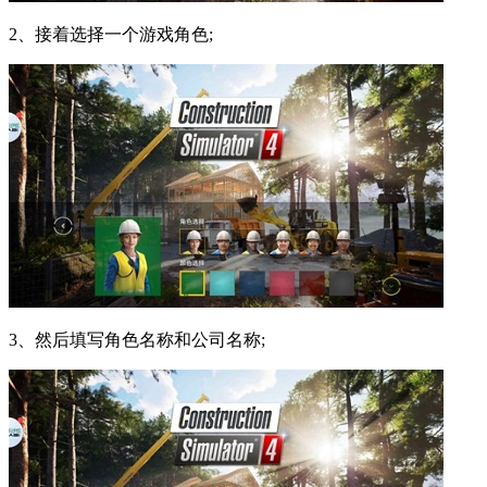
2、接着选择一个游戏角色;
3、然后填写角色名称和公司名称;