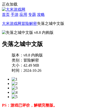
正在加载
首页
手游
应用
专题
攻略
大米游戏网
冒险解密
失落之城中文版
失落之城中文版
版本：v8.8 内购版
类别：冒险解密
大小：42.49 MB
时间：2024-10-26
PS：游戏已评价，解锁完整版。