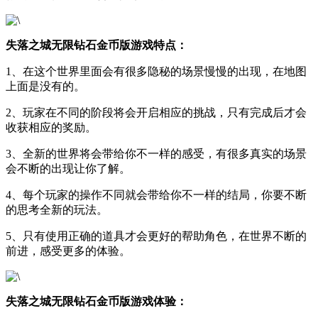
失落之城无限钻石金币版游戏特点：
1、在这个世界里面会有很多隐秘的场景慢慢的出现，在地图
上面是没有的。
2、玩家在不同的阶段将会开启相应的挑战，只有完成后才会
收获相应的奖励。
3、全新的世界将会带给你不一样的感受，有很多真实的场景
会不断的出现让你了解。
4、每个玩家的操作不同就会带给你不一样的结局，你要不断
的思考全新的玩法。
5、只有使用正确的道具才会更好的帮助角色，在世界不断的
前进，感受更多的体验。
失落之城无限钻石金币版游戏体验：