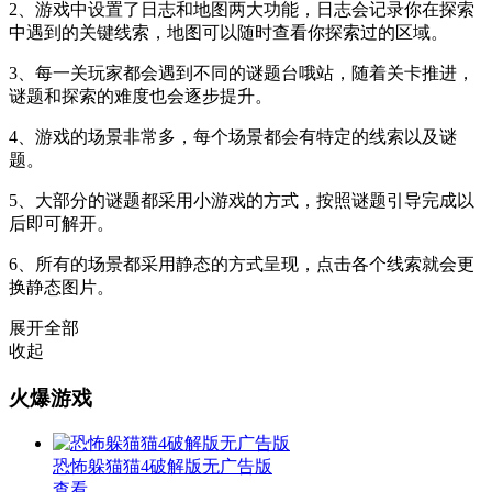
2、游戏中设置了日志和地图两大功能，日志会记录你在探索
中遇到的关键线索，地图可以随时查看你探索过的区域。
3、每一关玩家都会遇到不同的谜题台哦站，随着关卡推进，
谜题和探索的难度也会逐步提升。
4、游戏的场景非常多，每个场景都会有特定的线索以及谜
题。
5、大部分的谜题都采用小游戏的方式，按照谜题引导完成以
后即可解开。
6、所有的场景都采用静态的方式呈现，点击各个线索就会更
换静态图片。
展开全部
收起
火爆游戏
恐怖躲猫猫4破解版无广告版
查看