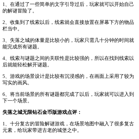
1、在通过了一些简单的文字引导过后，玩家就可以开始自己
的解谜冒险了。
2、收集到了线索以后，线索就会直接放置在屏幕下方的物品
栏当中。
3、失落之城的体量是比较小的，玩家只需几十分钟的时间就
能完成所有谜题。
4、线索与谜题之间的关联性是比较强的，所以在找到线索以
后就能轻松解开谜题。
5、游戏的场景设计是比较有沉浸感的，在画面上采用了较为
写实的画风。
6、将当前场景的所有谜题都完成了以后，玩家就可以进入到
下一个场景。
失落之城无限钻石金币版游戏点评：
1、十分复古的冒险解谜游戏，在场景地图中融入了很多复古
元素，给玩家带进古老的城堡之中。