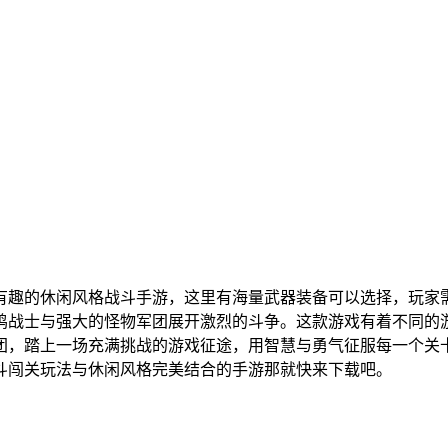
有趣的休闲风格战斗手游，这里有海量武器装备可以选择，玩家
鸡战士与强大的怪物军团展开激烈的斗争。这款游戏有着不同的
团，踏上一场充满挑战的游戏征途，用智慧与勇气征服每一个关
斗闯关玩法与休闲风格完美结合的手游那就快来下载吧。