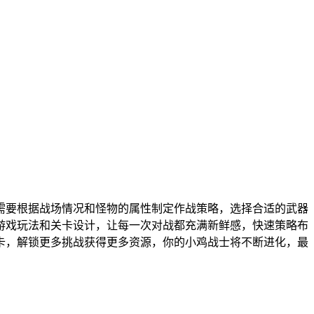
需要根据战场情况和怪物的属性制定作战策略，选择合适的武器
游戏玩法和关卡设计，让每一次对战都充满新鲜感，快速策略布
卡，解锁更多挑战获得更多资源，你的小鸡战士将不断进化，最