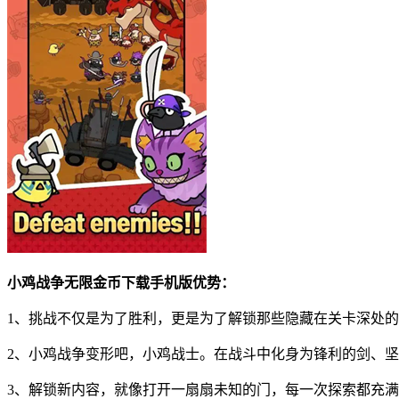
小鸡战争无限金币下载手机版优势：
1、挑战不仅是为了胜利，更是为了解锁那些隐藏在关卡深处
2、小鸡战争变形吧，小鸡战士。在战斗中化身为锋利的剑、
3、解锁新内容，就像打开一扇扇未知的门，每一次探索都充