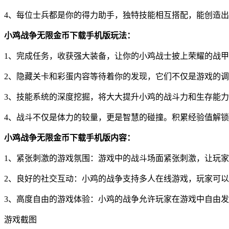
4、每位士兵都是你的得力助手，独特技能相互搭配，能创造
小鸡战争无限金币下载手机版玩法：
1、完成任务，收获强大装备，让你的小鸡战士披上荣耀的战
2、隐藏关卡和彩蛋内容等待着你的发现，它们不仅是游戏的
3、技能系统的深度挖掘，将大大提升小鸡的战斗力和生存能
4、战斗不仅是体力的较量，更是智慧的碰撞。积累经验值解
小鸡战争无限金币下载手机版内容：
1、紧张刺激的游戏氛围：游戏中的战斗场面紧张刺激，让玩
2、良好的社交互动：小鸡的战争支持多人在线游戏，玩家可
3、高度自由的游戏体验：小鸡的战争允许玩家在游戏中自由
游戏截图