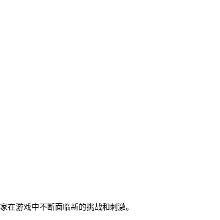
玩家在游戏中不断面临新的挑战和刺激。