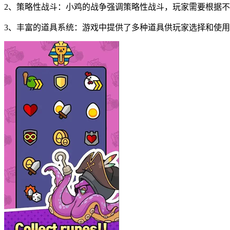
2、策略性战斗：小鸡的战争强调策略性战斗，玩家需要根据
3、丰富的道具系统：游戏中提供了多种道具供玩家选择和使