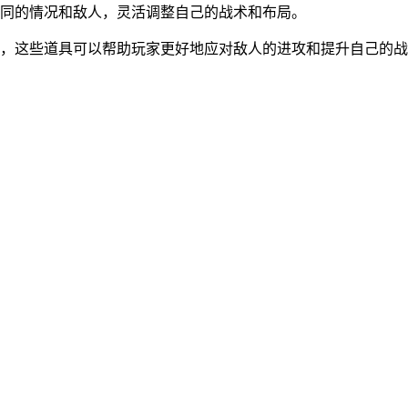
不同的情况和敌人，灵活调整自己的战术和布局。
用，这些道具可以帮助玩家更好地应对敌人的进攻和提升自己的