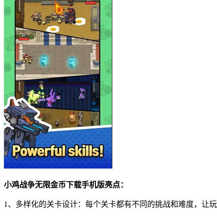
小鸡战争无限金币下载手机版亮点：
1、多样化的关卡设计：每个关卡都有不同的挑战和难度，让