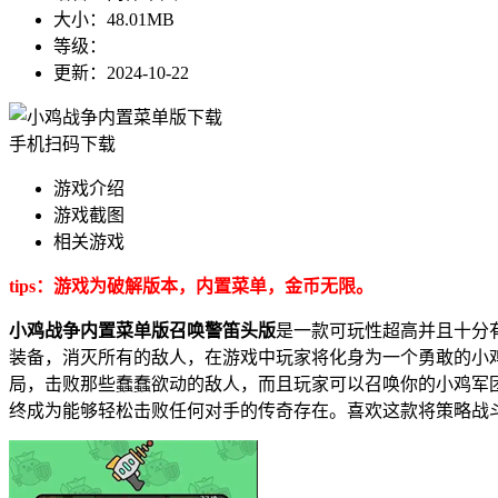
大小：
48.01MB
等级：
更新：
2024-10-22
手机扫码下载
游戏介绍
游戏截图
相关游戏
tips：游戏为破解版本，内置菜单，金币无限。
小鸡战争内置菜单版召唤警笛头版
是一款可玩性超高并且十分
装备，消灭所有的敌人，在游戏中玩家将化身为一个勇敢的小
局，击败那些蠢蠢欲动的敌人，而且玩家可以召唤你的小鸡军
终成为能够轻松击败任何对手的传奇存在。喜欢这款将策略战