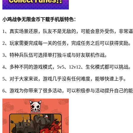
小鸡战争无限金币下载手机版特色：
1、真实场景还原，队友不是无敌的，可能会意外受伤，非常
2、玩家需要完成每一关的任务，完成任务之后可以获得奖励。
3、特种兵队伍可选择单打独斗或与好友联机作战。
4、多种不同的游戏模式，5v5、12v12、生化模式都可以挑战。
5、对于大家来说，游戏几乎没有任何难度，能够快速上手。
6、游戏为你带来了很多活动，可以积极参与活动提升自己的