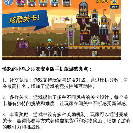
愤怒的小鸟之朋友安卓版手机版游戏亮点：
1、社交竞技：游戏支持玩家与好友对战，通过比拼分数，争
夺最高排名，增加了游戏的竞技性和互动性。
2、多样关卡：游戏提供了多种不同风格的关卡设计，每个关
卡都有独特的挑战和难度，让玩家在闯关中不断感受新鲜感。
3、丰富奖励：游戏中设有多种奖励机制，玩家可以通过完成
关卡、赢得比赛等方式获得虚拟货币和实物奖励，增加了游戏
的吸引力和挑战性。