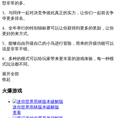
型非常的多。
3、与同伴一起对决竞争彼此真正的实力，让你们一起前去争
夺更多排名。
4、全年举行的特别锦标赛可以让你获得到更多的奖励，让你
更好的来方式。
5、能够自由升级自己的小鸟进行冒险，简单的升级功能可以
说是非常不错。
6、多种的模式可以给玩家带来更丰富的游戏体验，每一种模
式玩法都不同。
展开全部
收起
火爆游戏
迷你世界雨林版本破解版
查看