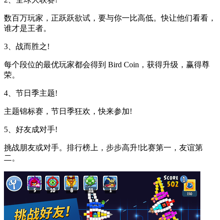
数百万玩家，正跃跃欲试，要与你一比高低。快让他们看看，
谁才是王者。
3、战而胜之!
每个段位的最优玩家都会得到 Bird Coin，获得升级，赢得尊
荣。
4、节日季主题!
主题锦标赛，节日季狂欢，快来参加!
5、好友成对手!
挑战朋友或对手。排行榜上，步步高升!比赛第一，友谊第
二。