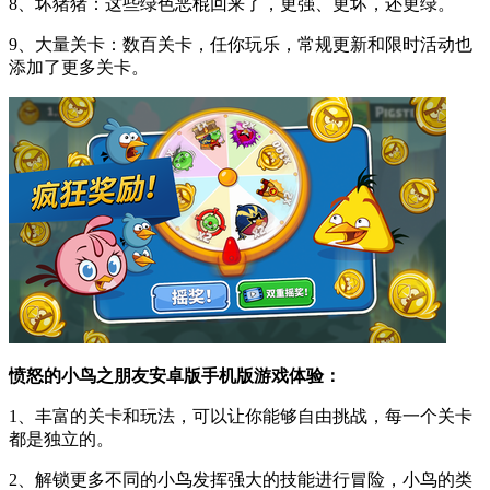
8、坏猪猪：这些绿色恶棍回来了，更强、更坏，还更绿。
9、大量关卡：数百关卡，任你玩乐，常规更新和限时活动也
添加了更多关卡。
愤怒的小鸟之朋友安卓版手机版游戏体验：
1、丰富的关卡和玩法，可以让你能够自由挑战，每一个关卡
都是独立的。
2、解锁更多不同的小鸟发挥强大的技能进行冒险，小鸟的类