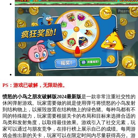
PS：游戏已破解，无限助推。
愤怒的小鸟之朋友破解版2024最新版
是一款非常注重社交性的
休闲弹射游戏。玩家需要做的就是使用弹弓将愤怒的小鸟发射
到结构物上，以摧毁放置在结构物上的绿色猪。每种鸟都有不
同的特殊能力，玩家需要根据关卡的布局和目标来选择合适的
鸟类和发射角度，以取得最佳效果。游戏引入了社交元素，玩
家可以通过与朋友竞争，在排行榜上展示自己的成绩。每周游
戏会推出新的关卡，玩家可以在限定时间内尽量获得高分。游