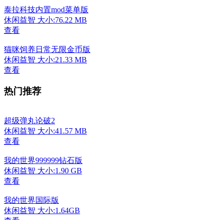
泰拉科技内置mod菜单版
休闲益智
大小:76.22 MB
查看
猫咪饲养日常无限金币版
休闲益智
大小:21.33 MB
查看
热门推荐
超级弹丸论破2
休闲益智
大小:41.57 MB
查看
我的世界999999钻石版
休闲益智
大小:1.90 GB
查看
我的世界国际版
休闲益智
大小:1.64GB