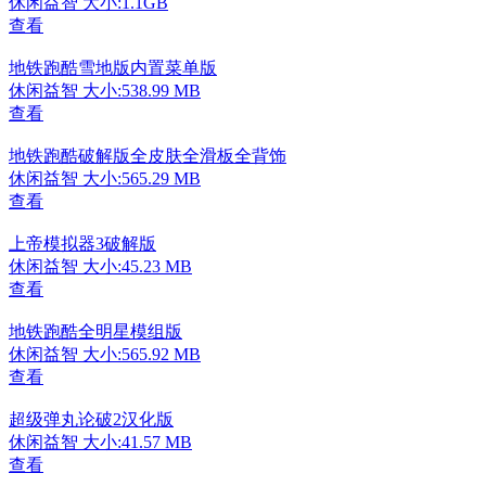
休闲益智
大小:1.1GB
查看
地铁跑酷雪地版内置菜单版
休闲益智
大小:538.99 MB
查看
地铁跑酷破解版全皮肤全滑板全背饰
休闲益智
大小:565.29 MB
查看
上帝模拟器3破解版
休闲益智
大小:45.23 MB
查看
地铁跑酷全明星模组版
休闲益智
大小:565.92 MB
查看
超级弹丸论破2汉化版
休闲益智
大小:41.57 MB
查看