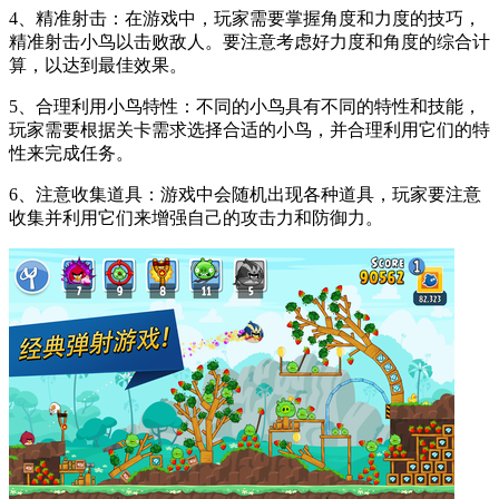
4、精准射击：在游戏中，玩家需要掌握角度和力度的技巧，
精准射击小鸟以击败敌人。要注意考虑好力度和角度的综合计
算，以达到最佳效果。
5、合理利用小鸟特性：不同的小鸟具有不同的特性和技能，
玩家需要根据关卡需求选择合适的小鸟，并合理利用它们的特
性来完成任务。
6、注意收集道具：游戏中会随机出现各种道具，玩家要注意
收集并利用它们来增强自己的攻击力和防御力。