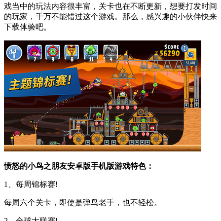
戏当中的玩法内容很丰富，关卡也在不断更新，想要打发时间
的玩家，千万不能错过这个游戏。那么，感兴趣的小伙伴快来
下载体验吧。
愤怒的小鸟之朋友安卓版手机版游戏特色：
1、每周锦标赛!
每周六个关卡，即使是弹鸟老手，也不轻松。
2、全球大联赛!