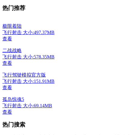
热门推荐
极限着陆
飞行射击
大小:497.37MB
查看
二战战略
飞行射击
大小:578.35MB
查看
飞行驾驶模拟官方版
飞行射击
大小:151.91MB
查看
孤岛惊魂5
飞行射击
大小:69.14MB
查看
热门搜索