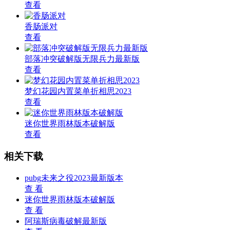
查看
香肠派对
查看
部落冲突破解版无限兵力最新版
查看
梦幻花园内置菜单折相思2023
查看
迷你世界雨林版本破解版
查看
相关下载
pubg未来之役2023最新版本
查 看
迷你世界雨林版本破解版
查 看
阿瑞斯病毒破解最新版