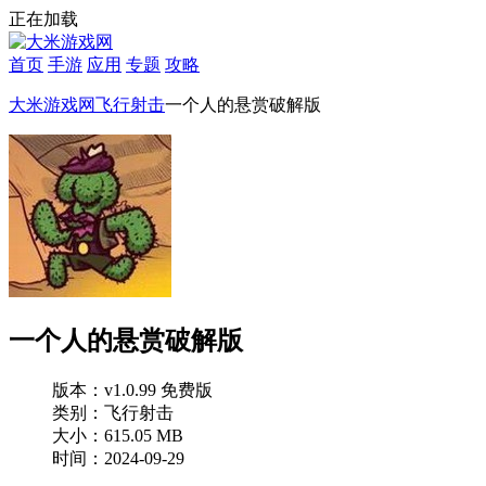
正在加载
首页
手游
应用
专题
攻略
大米游戏网
飞行射击
一个人的悬赏破解版
一个人的悬赏破解版
版本：v1.0.99 免费版
类别：飞行射击
大小：615.05 MB
时间：2024-09-29