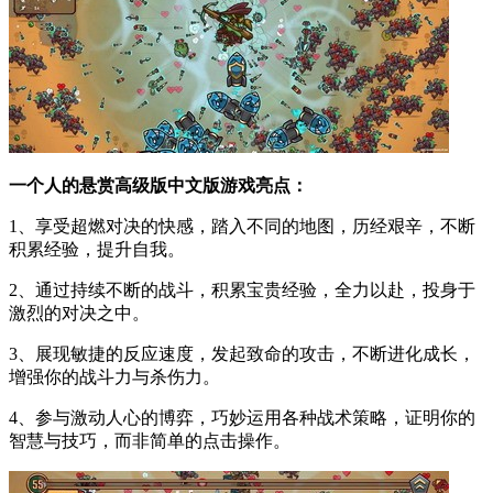
一个人的悬赏高级版中文版游戏亮点：
1、享受超燃对决的快感，踏入不同的地图，历经艰辛，不断
积累经验，提升自我。
2、通过持续不断的战斗，积累宝贵经验，全力以赴，投身于
激烈的对决之中。
3、展现敏捷的反应速度，发起致命的攻击，不断进化成长，
增强你的战斗力与杀伤力。
4、参与激动人心的博弈，巧妙运用各种战术策略，证明你的
智慧与技巧，而非简单的点击操作。