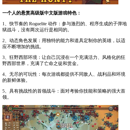
一个人的悬赏高级版中文版游戏特色：
1、快节奏的 Roguelite 动作：参与激烈的、程序生成的子弹地
狱战斗，没有两次运行是相同的。
2、动态角色发展：用独特的能力和道具定制你的英雄，以适
应不断增加的挑战。
3、狂野西部环境：让自己沉浸在一个充满活力、风格化的狂
野西部世界，充满了亡命之徒和赏金。
4、无尽的可玩性：每次游戏都提供不同敌人、战利品和环境
的新鲜体验。
5、具有挑战性的首领战斗：面对考验你技能和策略的强大首
领。