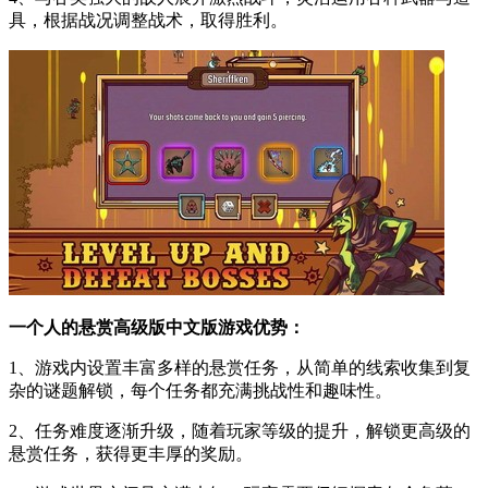
具，根据战况调整战术，取得胜利。
一个人的悬赏高级版中文版游戏优势：
1、游戏内设置丰富多样的悬赏任务，从简单的线索收集到复
杂的谜题解锁，每个任务都充满挑战性和趣味性。
2、任务难度逐渐升级，随着玩家等级的提升，解锁更高级的
悬赏任务，获得更丰厚的奖励。