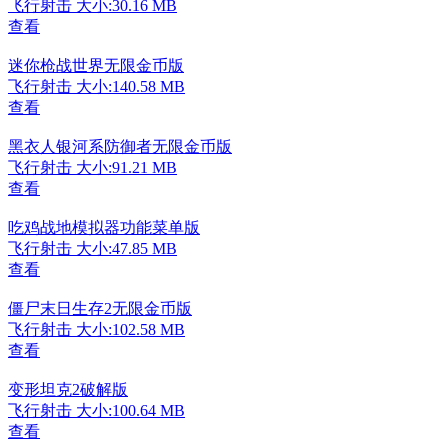
飞行射击
大小:30.16 MB
查看
迷你枪战世界无限金币版
飞行射击
大小:140.58 MB
查看
黑衣人银河系防御者无限金币版
飞行射击
大小:91.21 MB
查看
吃鸡战地模拟器功能菜单版
飞行射击
大小:47.85 MB
查看
僵尸末日生存2无限金币版
飞行射击
大小:102.58 MB
查看
变形坦克2破解版
飞行射击
大小:100.64 MB
查看