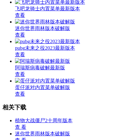
飞吧龙骑士内置菜单最新版本
查看
迷你世界雨林版本破解版
查看
pubg未来之役2023最新版本
查看
阿瑞斯病毒破解最新版
查看
蛋仔派对内置菜单破解版
查看
相关下载
植物大战僵尸2十周年版本
查 看
迷你世界雨林版本破解版