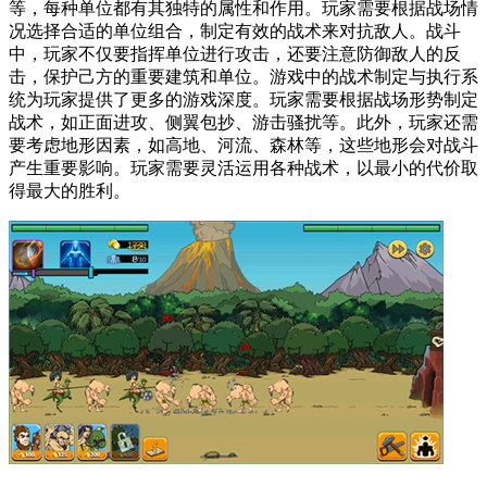
等，每种单位都有其独特的属性和作用。玩家需要根据战场情
况选择合适的单位组合，制定有效的战术来对抗敌人。战斗
中，玩家不仅要指挥单位进行攻击，还要注意防御敌人的反
击，保护己方的重要建筑和单位。游戏中的战术制定与执行系
统为玩家提供了更多的游戏深度。玩家需要根据战场形势制定
战术，如正面进攻、侧翼包抄、游击骚扰等。此外，玩家还需
要考虑地形因素，如高地、河流、森林等，这些地形会对战斗
产生重要影响。玩家需要灵活运用各种战术，以最小的代价取
得最大的胜利。