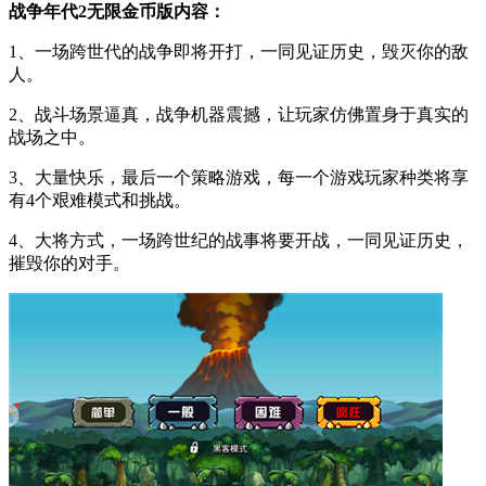
战争年代2无限金币版内容：
1、一场跨世代的战争即将开打，一同见证历史，毁灭你的敌
人。
2、战斗场景逼真，战争机器震撼，让玩家仿佛置身于真实的
战场之中。
3、大量快乐，最后一个策略游戏，每一个游戏玩家种类将享
有4个艰难模式和挑战。
4、大将方式，一场跨世纪的战事将要开战，一同见证历史，
摧毁你的对手。