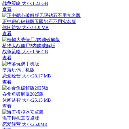
战争策略
大小:1.23 GB
查看
正中靶心破解版无限钻石不用实名版
休闲益智
大小:91.9 MB
查看
植物大战僵尸2内购破解版
战争策略
大小:1.56 GB
查看
堕落玩偶手机版
恋爱经营
大小:28.17 MB
查看
吞食鱼破解版2025版
休闲益智
大小:25.15 MB
查看
海王模拟器安卓版
恋爱经营
大小:25.0MB