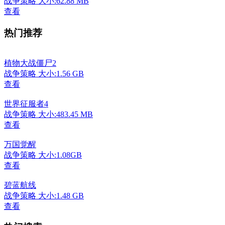
战争策略
大小:62.88 MB
查看
热门推荐
植物大战僵尸2
战争策略
大小:1.56 GB
查看
世界征服者4
战争策略
大小:483.45 MB
查看
万国觉醒
战争策略
大小:1.08GB
查看
碧蓝航线
战争策略
大小:1.48 GB
查看