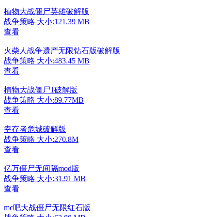
植物大战僵尸英雄破解版
战争策略
大小:121.39 MB
查看
火柴人战争遗产无限钻石版破解版
战争策略
大小:483.45 MB
查看
植物大战僵尸1破解版
战争策略
大小:89.77MB
查看
幸存者危城破解版
战争策略
大小:270.8M
查看
亿万僵尸无间隔mod版
战争策略
大小:31.91 MB
查看
mc吧大战僵尸无限红石版