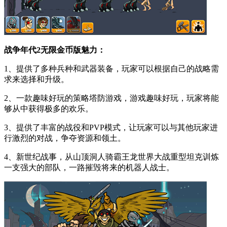
战争年代2无限金币版魅力：
1、提供了多种兵种和武器装备，玩家可以根据自己的战略需
求来选择和升级。
2、一款趣味好玩的策略塔防游戏，游戏趣味好玩，玩家将能
够从中获得极多的欢乐。
3、提供了丰富的战役和PVP模式，让玩家可以与其他玩家进
行激烈的对战，争夺资源和领土。
4、新世纪战事，从山顶洞人骑霸王龙世界大战重型坦克训炼
一支强大的部队，一路摧毁将来的机器人战士。