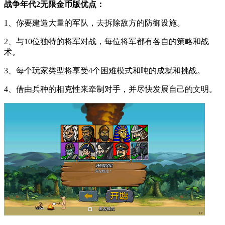
战争年代2无限金币版优点：
1、你要建造大量的军队，去拆除敌方的防御设施。
2、与10位独特的将军对战，每位将军都有各自的策略和战
术。
3、每个玩家类型将享受4个困难模式和吨的成就和挑战。
4、借由兵种的相克性来牵制对手，并尽快发展自己的文明。