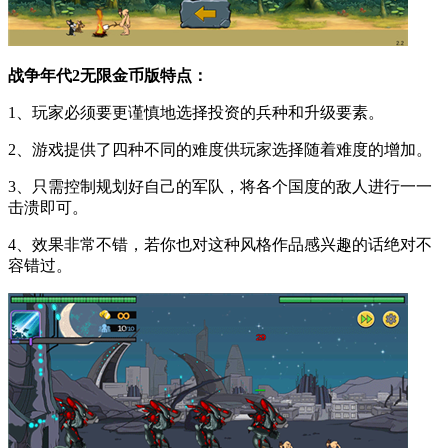
战争年代2无限金币版特点：
1、玩家必须要更谨慎地选择投资的兵种和升级要素。
2、游戏提供了四种不同的难度供玩家选择随着难度的增加。
3、只需控制规划好自己的军队，将各个国度的敌人进行一一
击溃即可。
4、效果非常不错，若你也对这种风格作品感兴趣的话绝对不
容错过。