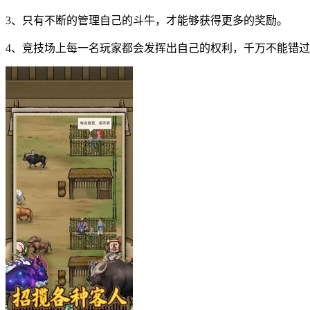
3、只有不断的管理自己的斗牛，才能够获得更多的奖励。
4、竞技场上每一名玩家都会发挥出自己的权利，千万不能错