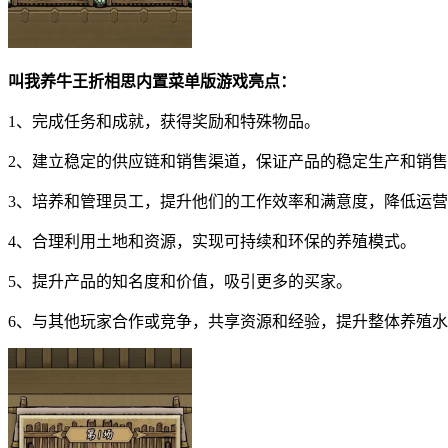
叫我养牛王折相思内置菜单版游戏亮点：
1、完成任务和成就，获得奖励和特殊物品。
2、建立稳定的供应链和销售渠道，保证产品的稳定生产和销
3、培养和管理员工，提升他们的工作效率和满意度，降低运
4、合理利用土地和资源，实现可持续和环保的养殖模式。
5、提升产品的知名度和价值，吸引更多的买家。
6、与其他玩家合作或竞争，共享资源和经验，提升整体养殖