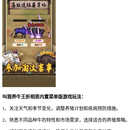
叫我养牛王折相思内置菜单版游戏玩法：
1、关注天气和季节变化，调整养殖计划和疾病预防措施。
2、熟悉不同品种牛的特性和市场需求，选择适合的养殖策略。