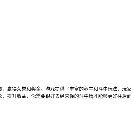
赛，赢得荣誉和奖金。游戏提供了丰富的养牛和斗牛玩法，玩家
众，提升收益，你需要很好去经营你的斗牛场才能够更好往后面