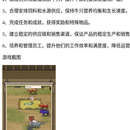
3、合理安排饲料和水源供应，保持牛只营养均衡和生长速度。
4、完成任务和成就，获得奖励和特殊物品。
5、建立稳定的供应链和销售渠道，保证产品的稳定生产和销
6、培养和管理员工，提升他们的工作效率和满意度，降低运
游戏截图