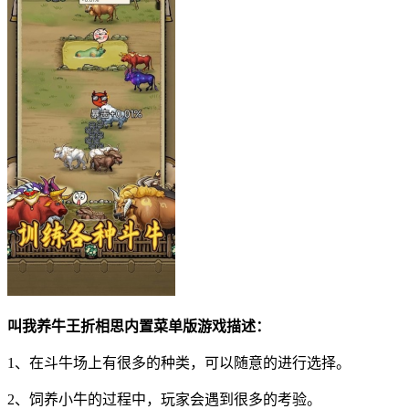
叫我养牛王折相思内置菜单版游戏描述：
1、在斗牛场上有很多的种类，可以随意的进行选择。
2、饲养小牛的过程中，玩家会遇到很多的考验。