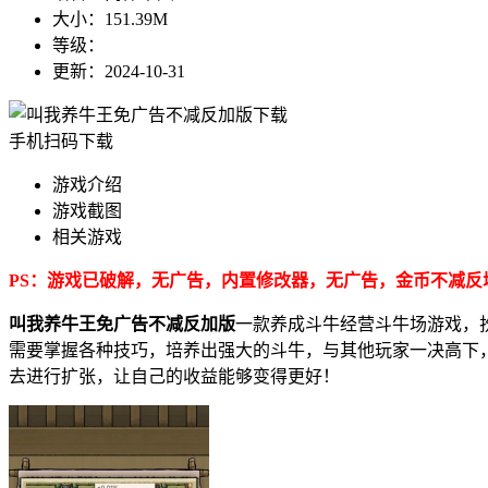
大小：
151.39M
等级：
更新：
2024-10-31
手机扫码下载
游戏介绍
游戏截图
相关游戏
PS：游戏已破解，无广告，内置修改器，无广告，金币不减反
叫我养牛王免广告不减反加版
一款养成斗牛经营斗牛场游戏，
需要掌握各种技巧，培养出强大的斗牛，与其他玩家一决高下
去进行扩张，让自己的收益能够变得更好！