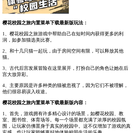
樱花校园之旅内置菜单下载最新版玩法：
1、樱花校园之旅游戏中帮助自己在短时间内获得更多的利
润，如参加猫选美比赛。
2、和十几只猫一起玩，由于房间空间有限，可以释放其他
猫。
3、古代后宫发展冒险在这里展开，打扮自己的角色让她在后
宫大放异彩。
4、主要原因是许多种类的猫被忽视了，因为它们不被理解，
他们很容易误入歧途。
樱花校园之旅内置菜单下载最新版内容：
1、首先，游戏拥有许多精心设计的场景，如樱花校园、教
室、图书馆、体育场等。每一个场景都充满了浓厚的校园氛
围，让玩家仿佛置身于真实的校园中。这不仅增加了游戏的真
实感，也让玩家能够更好地体验校园生活的乐趣。