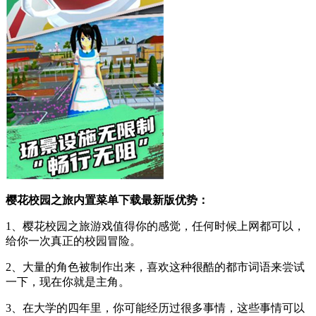
樱花校园之旅内置菜单下载最新版优势：
1、樱花校园之旅游戏值得你的感觉，任何时候上网都可以，
给你一次真正的校园冒险。
2、大量的角色被制作出来，喜欢这种很酷的都市词语来尝试
一下，现在你就是主角。
3、在大学的四年里，你可能经历过很多事情，这些事情可以