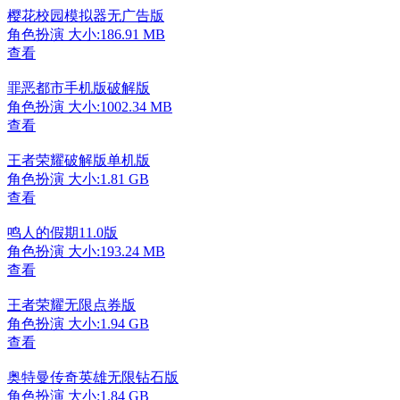
樱花校园模拟器无广告版
角色扮演
大小:186.91 MB
查看
罪恶都市手机版破解版
角色扮演
大小:1002.34 MB
查看
王者荣耀破解版单机版
角色扮演
大小:1.81 GB
查看
鸣人的假期11.0版
角色扮演
大小:193.24 MB
查看
王者荣耀无限点券版
角色扮演
大小:1.94 GB
查看
奥特曼传奇英雄无限钻石版
角色扮演
大小:1.84 GB