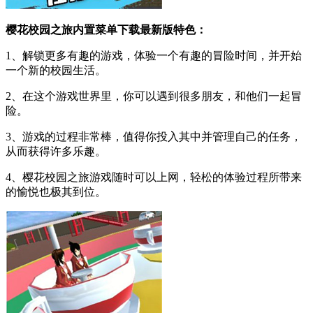
樱花校园之旅内置菜单下载最新版特色：
1、解锁更多有趣的游戏，体验一个有趣的冒险时间，并开始
一个新的校园生活。
2、在这个游戏世界里，你可以遇到很多朋友，和他们一起冒
险。
3、游戏的过程非常棒，值得你投入其中并管理自己的任务，
从而获得许多乐趣。
4、樱花校园之旅游戏随时可以上网，轻松的体验过程所带来
的愉悦也极其到位。