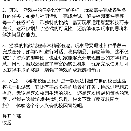
2、其次，游戏中的任务设计丰富多样。玩家需要完成各种各
样的任务，如参加社团活动、完成考试、解决校园事件等等。
每一个任务都有自己独特的挑战，需要玩家运用智慧和技巧来
完成。这不仅增加了游戏的可玩性，还能够锻炼玩家的思考和
解决问题的能力。
3、游戏的挑战过程非常精彩有趣。玩家需要通过各种手段来
完成任务，如与NPC进行对话、收集物品、解谜等等。这不仅
增加了游戏的趣味性，也让玩家能够充分展现自己的才华和智
慧。同时，游戏还设置了丰富的奖励机制，玩家完成任务后可
以获得丰厚的奖励，增强了游戏的成就感和动力。
4、总之，《樱花校园之旅》是一款玩法相当有趣的校园生活
模拟手机游戏。它拥有丰富多样的场景和任务，挑战过程精彩
有趣。无论是喜欢校园生活的朋友，还是喜欢解谜和策略的玩
家，都能在这款游戏中找到乐趣。快来下载《樱花校园之
旅》，体验这个令人兴奋的校园冒险吧。
展开全部
收起