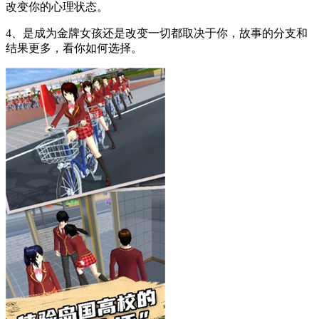
改变你的心理状态。
4、是成为金牌女孩还是改变一切都取决于你，故事的分支和
结果更多，看你如何选择。