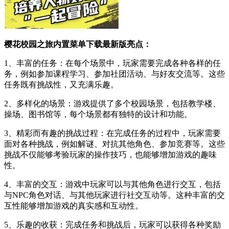
樱花校园之旅内置菜单下载最新版亮点：
1、丰富的任务：在每个场景中，玩家需要完成各种各样的任
务，例如参加课程学习、参加社团活动、与好友交流等。这些
任务既有挑战性，又充满乐趣。
2、多样化的场景：游戏提供了多个校园场景，包括教学楼、
操场、图书馆等，每个场景都有独特的设计和功能。
3、精彩而有趣的挑战过程：在完成任务的过程中，玩家需要
面对各种挑战，例如解谜、对抗其他角色、参加竞赛等。这些
挑战不仅能够考验玩家的操作技巧，也能够增加游戏的趣味
性。
4、丰富的交互：游戏中玩家可以与其他角色进行交互，包括
与NPC角色对话、与其他玩家进行社交互动等。这种丰富的交
互性能够增加游戏的真实感和互动性。
5、乐趣的收获：完成任务和挑战后，玩家可以获得各种奖励