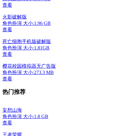
查看
火影破解版
角色扮演
大小:1.96 GB
查看
死亡细胞手机版破解版
角色扮演
大小:1.81GB
查看
樱花校园模拟器无广告版
角色扮演
大小:273.3 MB
查看
热门推荐
妄想山海
角色扮演
大小:1.8 GB
查看
王者荣耀