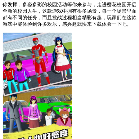
你发挥，多姿多彩的校园活动等你来参与，走进樱花校园开启
全新的校园人生，这款游戏中拥有很多场景，每一个场景里面
都有不同的任务，而且挑战过程相当精彩有趣，玩家们在这款
游戏中能体验到许多欢乐，感兴趣就快来下载体验一下吧。