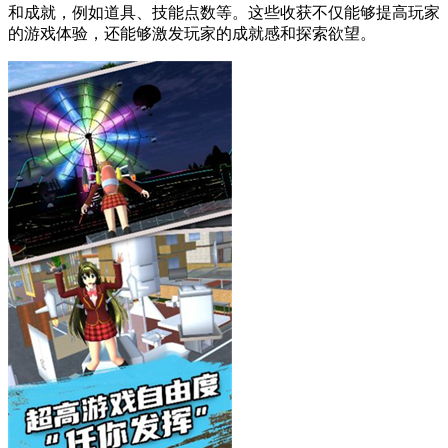
和成就，例如道具、技能点数等。这些收获不仅能够提高玩家
的游戏体验，还能够激发玩家的成就感和探索欲望。