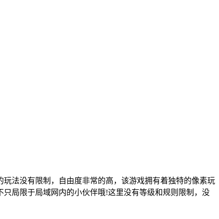
的玩法没有限制，自由度非常的高，该游戏拥有着独特的像素玩
不只局限于局域网内的小伙伴哦!这里没有等级和规则限制，没