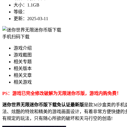
大小：
1.1GB
等级：
更新：
2025-03-11
手机扫码下载
游戏介绍
游戏截图
相关专题
相关版本
相关文章
相关游戏
PS：游戏已完全修改破解为无限迷你币版，游戏内购免费！
迷你世界无限迷你币版下载免认证最新版
是款3d沙盒类的手
法、炫酷的特效和精美的游戏画面设计，有着非常方便快捷的
有规定的玩法，只有随心所欲的破坏和天马行空的创造!