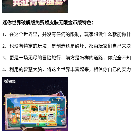
迷你世界破解版免费领皮肤无限金币版特色：
1、在这个世界里，并没有任何的限制，玩家想做什么就能做
2、也没有特定的玩法，是创造还是破坏，都由玩家们自己来
3、更是一场无尽的冒险旅行，前方是怎样的道路，你完全不
4、利用的智慧大脑，将这个世界丰富起来，相信你自己的实