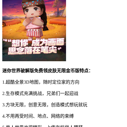
迷你世界破解版免费领皮肤无限金币版特点：
1.超酷全景3D地图，随时定位家的方向
2.生存模式充满挑战，兄弟们一起迎战
3.方块无限，创意无限，创造模式想玩就玩
4.不用再受时间、地点、网络的束缚