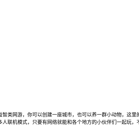
机益智类网游，你可以创建一座城市，也可以养一群小动物，这里
多人联机模式，只要有网络就能和各个地方的小伙伴们一起玩，