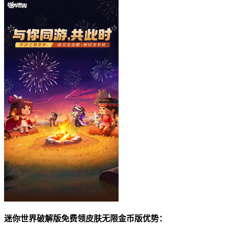
迷你世界破解版免费领皮肤无限金币版优势：