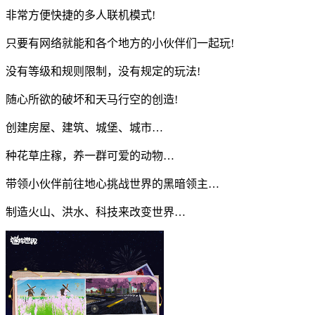
非常方便快捷的多人联机模式!
只要有网络就能和各个地方的小伙伴们一起玩!
没有等级和规则限制，没有规定的玩法!
随心所欲的破坏和天马行空的创造!
创建房屋、建筑、城堡、城市…
种花草庄稼，养一群可爱的动物…
带领小伙伴前往地心挑战世界的黑暗领主…
制造火山、洪水、科技来改变世界…