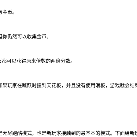
有金币。
但你仍然可以收集金币。
金币都可以获得原来倍数的两倍分数。
如果玩家在跳跃时撞到天花板，并且没有使用滑板，游戏就会结
是无尽跑酷模式，也是新玩家接触到的最基本的模式。下面给新