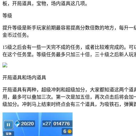
板，开局道具，宝物，场内道具这几项。
等级
提升等级是新手玩家前期最容易提高分数倍数的地方，每升一
金币过任务。
15级之后会有一些一天完不成的任务，或者比较难完成的。
在这个任务里。等级任务最多只加三十倍，三十级之后新人玩
开局道具和场内道具
开局道具有两种，超级冲刺和超级加分，大家都知道这两个道
用，最多可以叠加三次。第一次是加五倍，再次点击后将会加
级加分。冲刺马上结束时终点会有三个道具，为吸铁石，弹簧