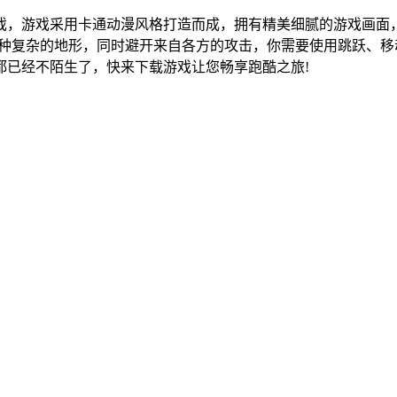
戏，游戏采用卡通动漫风格打造而成，拥有精美细腻的游戏画面
各种复杂的地形，同时避开来自各方的攻击，你需要使用跳跃、
都已经不陌生了，快来下载游戏让您畅享跑酷之旅!