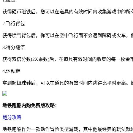
获得硬币磁铁后，您可以在道具的有效时间内收集游戏中的所
2.飞行背包
获得喷气背包后，你可以在空中飞行而不会遇到障碍或火车，
3.得分翻倍
获得双倍分数(2X乘数)后，在道具有效时间内收集的每一枚
4.运动鞋
拿到超级球鞋后，可以在道具的有效时间内跳得比平时更高。
地铁跑酷内购免费版攻略：
跑分攻略
地铁跑酷作为一款动作冒险类型游戏，其中他最经典的玩法就