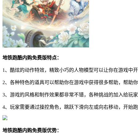
地铁跑酷内购免费版特点：
1、酷炫的动作特效，精致小巧的人物模型可以让你在游戏中开
2、各种特色的道具可以帮助你在游戏中获得很多帮助，帮助你
3、游戏的风格和制作效果都非常不错，各种挑战的加入给玩
4、玩家需要通过操控角色，跳跃下滑向左或向右移动，开始
地铁跑酷内购免费版优势：