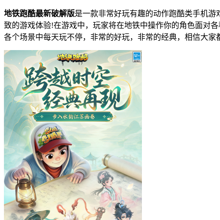
地铁跑酷最新破解版
是一款非常好玩有趣的动作跑酷类手机游
致的游戏体验!在游戏中，玩家将在地铁中操作你的角色面对
各个场景中每天玩不停，非常的好玩，非常的经典，相信大家