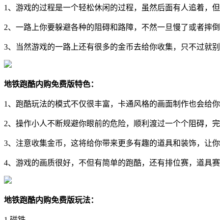
1、游戏的过程是一个轻松休闲的过程，虽然后面有人追着，
2、一路上你要躲避各种的阻碍和路障，不然一旦慢了或者摔
3、当然游戏的一路上还有很多的金币去给你收集，只不过就
地铁跑酷内购免费版特色：
1、跑酷玩法的模式不仅很丰富，卡通风格的画面制作也会给你
2、操作小人不断规避你眼前的危险，顺利渡过一个个阻碍，完
3、注意收集金币，这将给你带来更多有趣的道具和装饰，让
4、游戏的画质很好，不但有简单的跑酷，还有排位赛，道具
地铁跑酷内购免费版玩法：
1.磁铁