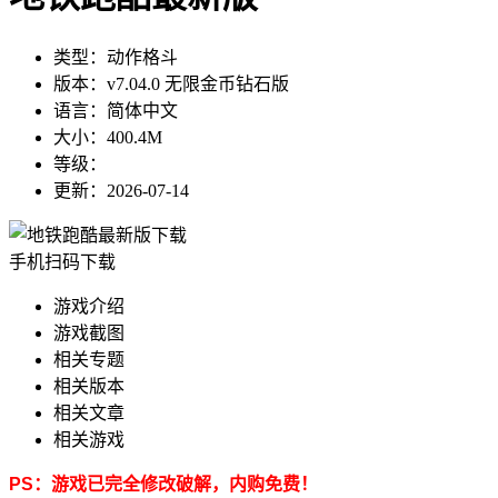
类型：
动作格斗
版本：
v7.04.0 无限金币钻石版
语言：
简体中文
大小：
400.4M
等级：
更新：
2026-07-14
手机扫码下载
游戏介绍
游戏截图
相关专题
相关版本
相关文章
相关游戏
PS：游戏已完全修改破解，内购免费！