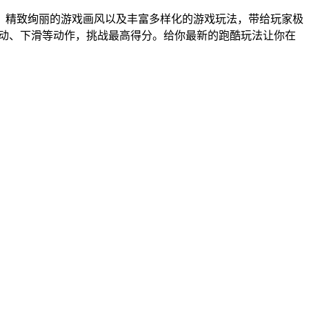
，精致绚丽的游戏画风以及丰富多样化的游戏玩法，带给玩家极
移动、下滑等动作，挑战最高得分。给你最新的跑酷玩法让你在