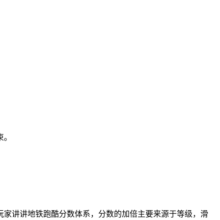
束。
玩家讲讲地铁跑酷分数体系，分数的加倍主要来源于等级，滑