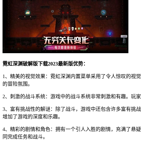
霓虹深渊破解版下载2023最新版优势：
1、精美的视觉效果：霓虹深渊内置菜单采用了令人惊叹的视
的冒险氛围。
2、刺激的战斗系统：游戏中的战斗系统非常刺激和有趣。玩
3、富有挑战性的解谜：除了战斗，游戏中还包含许多富有挑
增加了游戏的深度和乐趣。
4、精彩的剧情和角色：拥有一个引人入胜的剧情，充满了悬
同完成任务和战斗。