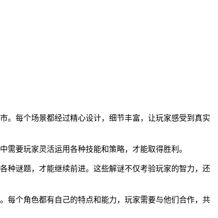
城市。每个场景都经过精心设计，细节丰富，让玩家感受到真实
程中需要玩家灵活运用各种技能和策略，才能取得胜利。
开各种谜题，才能继续前进。这些解谜不仅考验玩家的智力，还
景。每个角色都有自己的特点和能力，玩家需要与他们合作，共