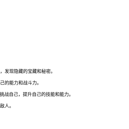
索，发现隐藏的宝藏和秘密。
自己的能力和战斗力。
断挑战自己，提升自己的技能和能力。
的敌人。