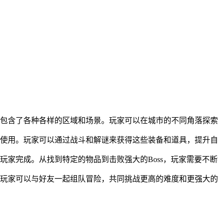
，包含了各种各样的区域和场景。玩家可以在城市的不同角落探
家使用。玩家可以通过战斗和解谜来获得这些装备和道具，提升
玩家完成。从找到特定的物品到击败强大的Boss，玩家需要不
，玩家可以与好友一起组队冒险，共同挑战更高的难度和更强大