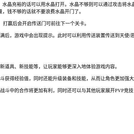
，水晶充裕的话可以用水晶打开。水晶不够则可以通过攻击将水
量，钱不够的话就不要浪费水晶开门了。
战，打赢后会开启传送门可前往下一个关卡。
蓄满后，游戏中会出现提示。此时可以利用传送装置传送到天使/
、新道具、新技能等，让玩家能够更深入地体验游戏内容。
战斗获得经验值，同时还能升级装备和技能，从而让角色更加强
战斗中的合作将更加有利，同时还可以与其他玩家展开PVP竞