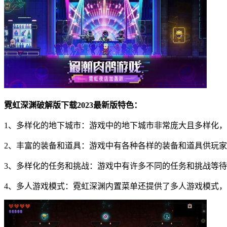
霓虹深渊破解版下载2023最新版特色：
1、多样化的地下城市：游戏中的地下城市非常庞大且多样化
2、丰富的装备和道具：游戏中有各种各样的装备和道具供玩
3、多样化的任务和挑战：游戏中有许多不同的任务和挑战等待
4、多人游戏模式：霓虹深渊内置菜单还提供了多人游戏模式