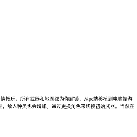
情畅玩，所有武器和地图都为你解锁，从pc端移植到电脑端游
理，敌人种类也会增加。通过更换角色来切换初始武器。当然在