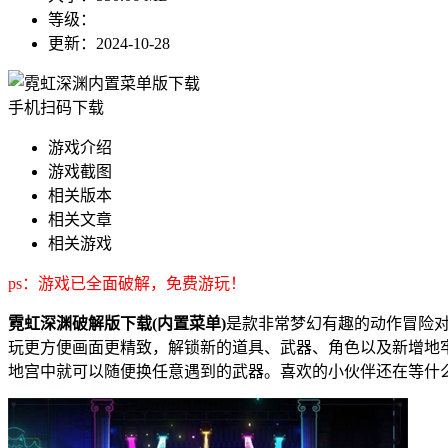
等级：
更新：
2024-10-28
手机扫码下载
游戏介绍
游戏截图
相关版本
相关文章
相关游戏
ps：游戏已全面破解，免费游玩！
霓虹深渊破解版下载(内置菜单)
是款非常梦幻有趣的动作冒险对
玩更方便画面更精致，解锁新的道具、武器、角色以及新增地
地宫中就可以随便换任意遇到的武器。喜欢的小伙伴还在等什么