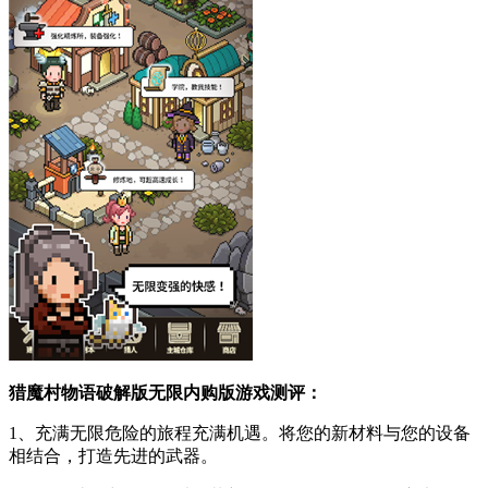
猎魔村物语破解版无限内购版游戏测评：
1、充满无限危险的旅程充满机遇。将您的新材料与您的设备
相结合，打造先进的武器。