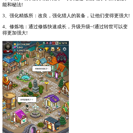
能和秘法!
3、强化精炼所：改良，强化猎人的装备，让他们变得更强大!
4、修炼地：通过修炼快速成长，升级升级~!通过转世可以变
得更加强大!