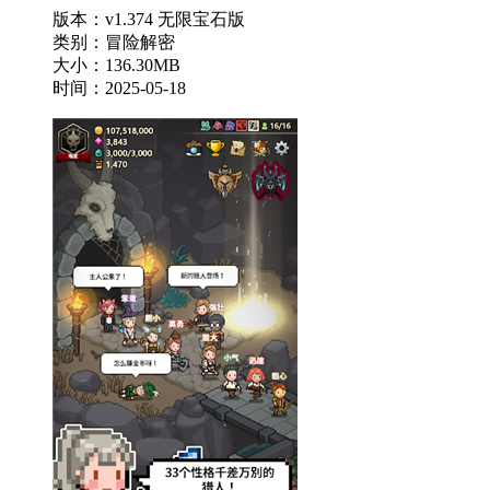
版本：v1.374 无限宝石版
类别：冒险解密
大小：136.30MB
时间：2025-05-18