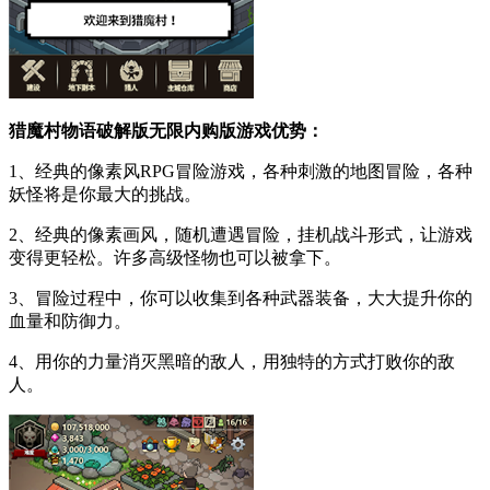
猎魔村物语破解版无限内购版游戏优势：
1、经典的像素风RPG冒险游戏，各种刺激的地图冒险，各种
妖怪将是你最大的挑战。
2、经典的像素画风，随机遭遇冒险，挂机战斗形式，让游戏
变得更轻松。许多高级怪物也可以被拿下。
3、冒险过程中，你可以收集到各种武器装备，大大提升你的
血量和防御力。
4、用你的力量消灭黑暗的敌人，用独特的方式打败你的敌
人。