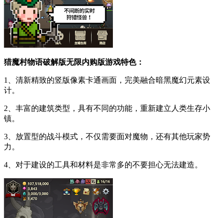
猎魔村物语破解版无限内购版游戏特色：
1、清新精致的竖版像素卡通画面，完美融合暗黑魔幻元素设
计。
2、丰富的建筑类型，具有不同的功能，重新建立人类生存小
镇。
3、放置型的战斗模式，不仅需要面对魔物，还有其他玩家势
力。
4、对于建设的工具和材料是非常多的不要担心无法建造。