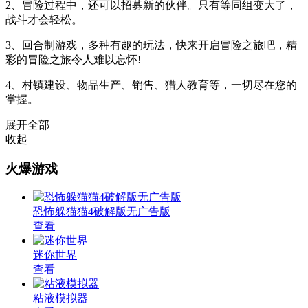
2、冒险过程中，还可以招募新的伙伴。只有等同组变大了，
战斗才会轻松。
3、回合制游戏，多种有趣的玩法，快来开启冒险之旅吧，精
彩的冒险之旅令人难以忘怀!
4、村镇建设、物品生产、销售、猎人教育等，一切尽在您的
掌握。
展开全部
收起
火爆游戏
恐怖躲猫猫4破解版无广告版
查看
迷你世界
查看
粘液模拟器