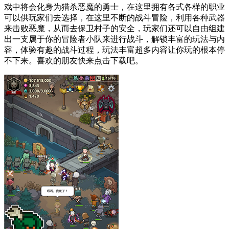
戏中将会化身为猎杀恶魔的勇士，在这里拥有各式各样的职业
可以供玩家们去选择，在这里不断的战斗冒险，利用各种武器
来击败恶魔，从而去保卫村子的安全，玩家们还可以自由组建
出一支属于你的冒险者小队来进行战斗，解锁丰富的玩法与内
容，体验有趣的战斗过程，玩法丰富超多内容让你玩的根本停
不下来。喜欢的朋友快来点击下载吧。