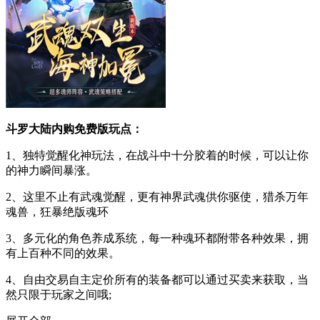
斗罗大陆内购免费版玩点：
1、独特觉醒化神玩法，在战斗中十分胶着的时候，可以让你
的神力瞬间暴涨。
2、这里不止有武魂觉醒，更有神界武魂供你驱使，猎杀万年
魂兽，狂暴绝版魂环
3、多元化的角色养成系统，每一种魂环都附带各种效果，拥
有上百种不同的效果。
4、自由交易自主定价所有的装备都可以通过买卖来获取，当
然只限于玩家之间哦;