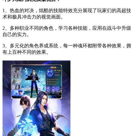
1、热血的对决，炫酷的技能特效充分展现了玩家们的高超技
术和极具冲击力的视觉画面。
2、多种职业不同的角色，学习各种技能，应用在战斗中升级
自己的实力。
3、多元化的角色养成系统，每一种魂环都附带各种效果，拥
有上百种不同的效果。