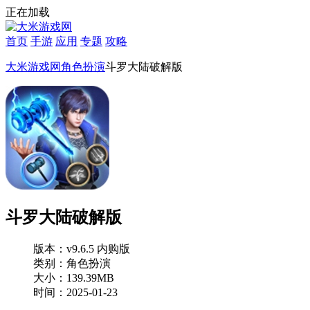
正在加载
首页
手游
应用
专题
攻略
大米游戏网
角色扮演
斗罗大陆破解版
斗罗大陆破解版
版本：v9.6.5 内购版
类别：角色扮演
大小：139.39MB
时间：2025-01-23