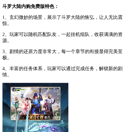
斗罗大陆内购免费版特色：
1、玄幻微妙的场景，展示了斗罗大陆的恢弘，让人无比震
惊。
2、玩家可以随机匹配队友，一起挂机组队，收获满满的资
源。
3、剧情的还原力度非常大，每一个章节的衔接显得完美至
极。
4、丰富的任务体系，玩家可以通过完成任务，解锁新的剧
情。