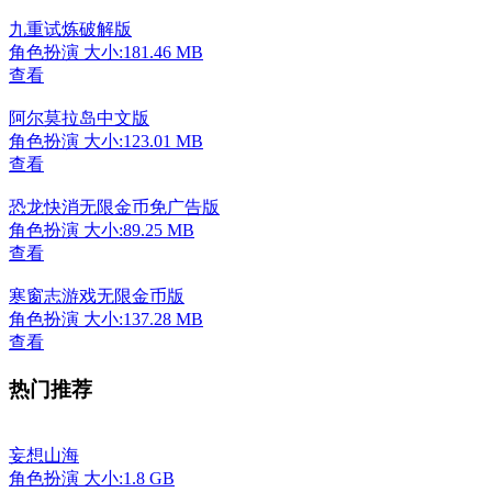
九重试炼破解版
角色扮演
大小:181.46 MB
查看
阿尔莫拉岛中文版
角色扮演
大小:123.01 MB
查看
恐龙快消无限金币免广告版
角色扮演
大小:89.25 MB
查看
寒窗志游戏无限金币版
角色扮演
大小:137.28 MB
查看
热门推荐
妄想山海
角色扮演
大小:1.8 GB