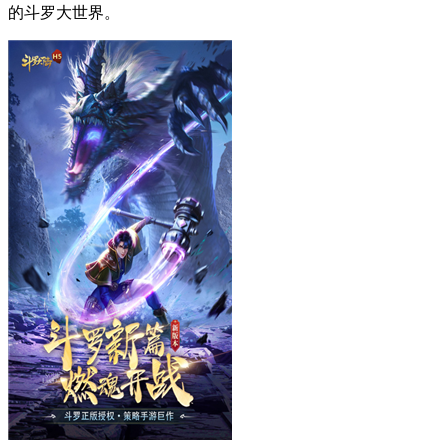
的斗罗大世界。