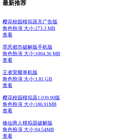
最新推荐
樱花校园模拟器无广告版
角色扮演
大小:273.3 MB
查看
罪恶都市破解版手机版
角色扮演
大小:1004.36 MB
查看
王者荣耀单机版
角色扮演
大小:1.81 GB
查看
樱花校园模拟器1.039.90版
角色扮演
大小:186.91MB
查看
修仙商人模拟器破解版
角色扮演
大小:94.54MB
查看