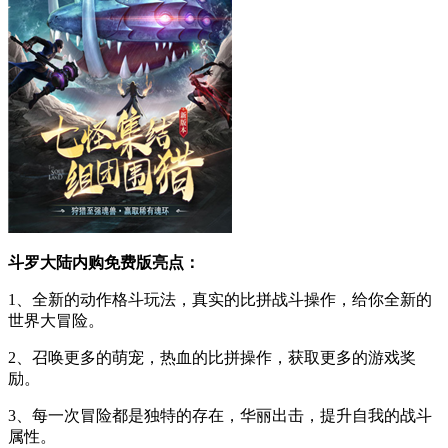
斗罗大陆内购免费版亮点：
1、全新的动作格斗玩法，真实的比拼战斗操作，给你全新的
世界大冒险。
2、召唤更多的萌宠，热血的比拼操作，获取更多的游戏奖
励。
3、每一次冒险都是独特的存在，华丽出击，提升自我的战斗
属性。