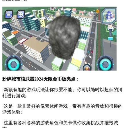
粉碎城市核武器2024无限金币版亮点：
·新颖有趣的游戏玩法让你欲罢不能。你可以随时以超低的消
耗进行游戏;
·这是一款非常好的像素休闲游戏，带有有趣的音效和很棒的
游戏体验;
·这里有各种各样的游戏角色和关卡供你收集挑战并摧毁城