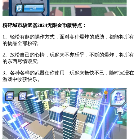
粉碎城市核武器2024无限金币版特点：
1、轻松有趣的操作方式，面对各种爆炸的威胁，都能将所有
的物品全部粉碎;
2、放松自己的心情，玩起来不亦乐乎，不断的爆炸，将所有
的东西尽情毁灭;
3、各种各样的武器任你使用，玩起来畅快不已，随时沉浸在
游戏中收获快乐。