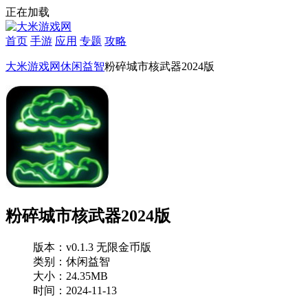
正在加载
首页
手游
应用
专题
攻略
大米游戏网
休闲益智
粉碎城市核武器2024版
粉碎城市核武器2024版
版本：v0.1.3 无限金币版
类别：休闲益智
大小：24.35MB
时间：2024-11-13