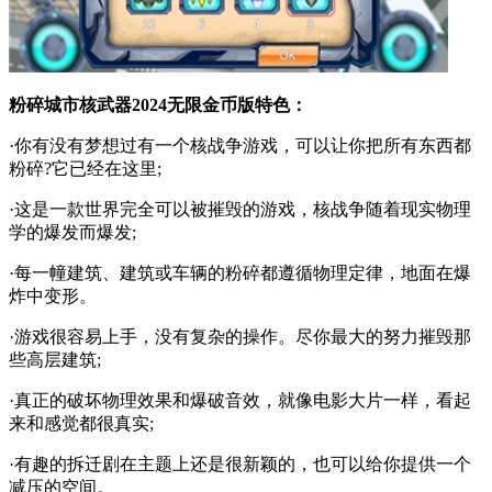
粉碎城市核武器2024无限金币版特色：
·你有没有梦想过有一个核战争游戏，可以让你把所有东西都
粉碎?它已经在这里;
·这是一款世界完全可以被摧毁的游戏，核战争随着现实物理
学的爆发而爆发;
·每一幢建筑、建筑或车辆的粉碎都遵循物理定律，地面在爆
炸中变形。
·游戏很容易上手，没有复杂的操作。尽你最大的努力摧毁那
些高层建筑;
·真正的破坏物理效果和爆破音效，就像电影大片一样，看起
来和感觉都很真实;
·有趣的拆迁剧在主题上还是很新颖的，也可以给你提供一个
减压的空间。