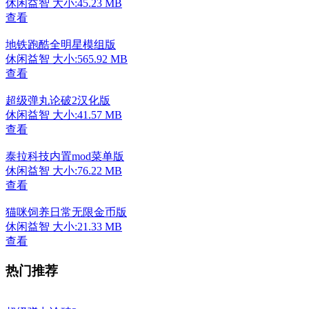
休闲益智
大小:45.23 MB
查看
地铁跑酷全明星模组版
休闲益智
大小:565.92 MB
查看
超级弹丸论破2汉化版
休闲益智
大小:41.57 MB
查看
泰拉科技内置mod菜单版
休闲益智
大小:76.22 MB
查看
猫咪饲养日常无限金币版
休闲益智
大小:21.33 MB
查看
热门推荐