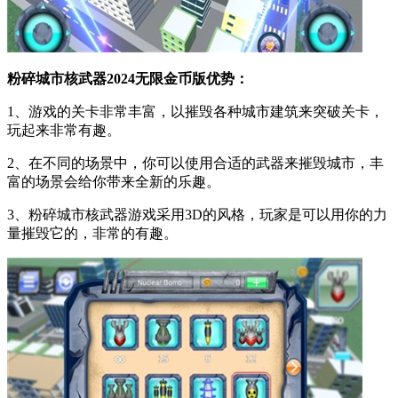
粉碎城市核武器2024无限金币版优势：
1、游戏的关卡非常丰富，以摧毁各种城市建筑来突破关卡，
玩起来非常有趣。
2、在不同的场景中，你可以使用合适的武器来摧毁城市，丰
富的场景会给你带来全新的乐趣。
3、粉碎城市核武器游戏采用3D的风格，玩家是可以用你的力
量摧毁它的，非常的有趣。