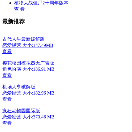
植物大战僵尸2十周年版本
查 看
最新推荐
古代人生最新破解版
恋爱经营
大小:147.49MB
查看
樱花校园模拟器无广告版
角色扮演
大小:186.91 MB
查看
机场大亨破解版
恋爱经营
大小:182.96 MB
查看
疯狂动物园国际版
恋爱经营
大小:370.46 MB
查看