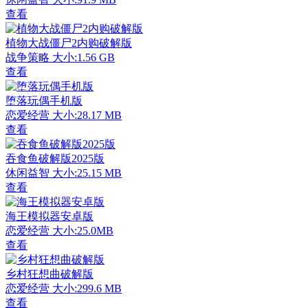
查看
植物大战僵尸2内购破解版
战争策略
大小:1.56 GB
查看
堕落玩偶手机版
恋爱经营
大小:28.17 MB
查看
吞食鱼破解版2025版
休闲益智
大小:25.15 MB
查看
海王模拟器安卓版
恋爱经营
大小:25.0MB
查看
乡村狂想曲破解版
恋爱经营
大小:299.6 MB
查看