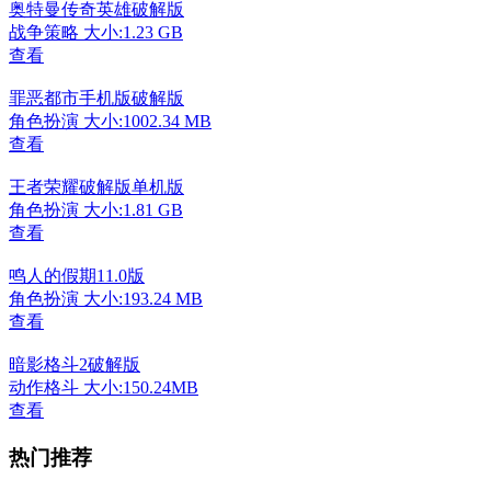
奥特曼传奇英雄破解版
战争策略
大小:1.23 GB
查看
罪恶都市手机版破解版
角色扮演
大小:1002.34 MB
查看
王者荣耀破解版单机版
角色扮演
大小:1.81 GB
查看
鸣人的假期11.0版
角色扮演
大小:193.24 MB
查看
暗影格斗2破解版
动作格斗
大小:150.24MB
查看
热门推荐