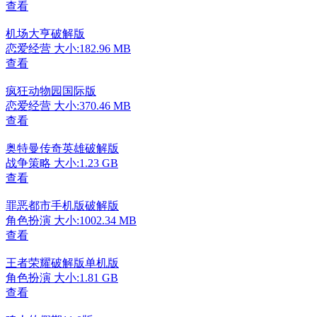
查看
机场大亨破解版
恋爱经营
大小:182.96 MB
查看
疯狂动物园国际版
恋爱经营
大小:370.46 MB
查看
奥特曼传奇英雄破解版
战争策略
大小:1.23 GB
查看
罪恶都市手机版破解版
角色扮演
大小:1002.34 MB
查看
王者荣耀破解版单机版
角色扮演
大小:1.81 GB
查看