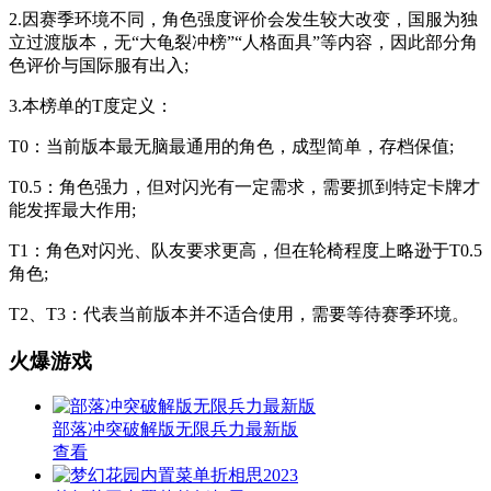
2.因赛季环境不同，角色强度评价会发生较大改变，国服为独
立过渡版本，无“大龟裂冲榜”“人格面具”等内容，因此部分角
色评价与国际服有出入;
3.本榜单的T度定义：
T0：当前版本最无脑最通用的角色，成型简单，存档保值;
T0.5：角色强力，但对闪光有一定需求，需要抓到特定卡牌才
能发挥最大作用;
T1：角色对闪光、队友要求更高，但在轮椅程度上略逊于T0.5
角色;
T2、T3：代表当前版本并不适合使用，需要等待赛季环境。
火爆游戏
部落冲突破解版无限兵力最新版
查看