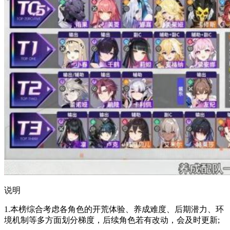
说明
1.本榜综合考虑各角色的开荒体验、养成难度、后期潜力、环
境机制等多方面划分梯度，后续角色若有改动，会及时更新;