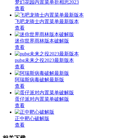
梦幻花园内置菜单折相思2023
查看
飞吧龙骑士内置菜单最新版本
查看
迷你世界雨林版本破解版
查看
pubg未来之役2023最新版本
查看
阿瑞斯病毒破解最新版
查看
蛋仔派对内置菜单破解版
查看
正中靶心破解版
查看