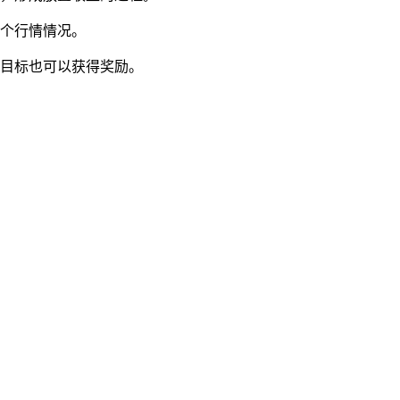
各个行情情况。
务目标也可以获得奖励。