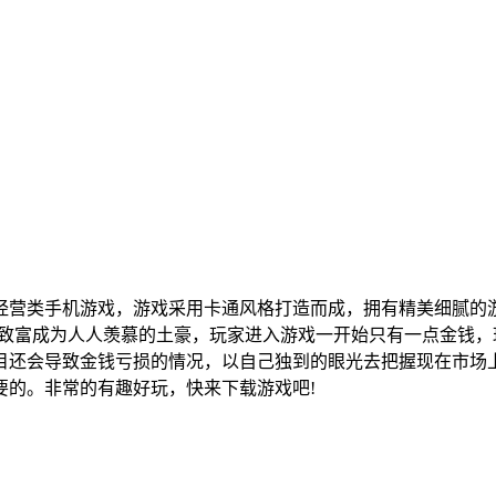
经营类手机游戏，游戏采用卡通风格打造而成，拥有精美细腻的
家致富成为人人羡慕的土豪，玩家进入游戏一开始只有一点金钱
目还会导致金钱亏损的情况，以自己独到的眼光去把握现在市场
要的。非常的有趣好玩，快来下载游戏吧!