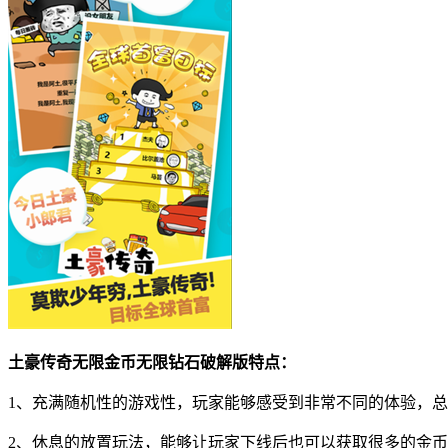
土豪传奇无限金币无限钻石破解版特点：
1、充满随机性的游戏性，玩家能够感受到非常不同的体验，
2、休息的放置玩法，能够让玩家下线后也可以获取很多的金