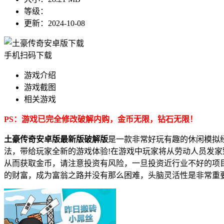
等级：
更新：
2024-10-08
手机扫码下载
游戏介绍
游戏截图
相关游戏
PS：游戏已完全修改破解内购，金币无限，钻石无限！
土豪传奇安卓版最新版破解版
是一款非常好玩有趣的休闲模拟
法，带给玩家全新的游戏体验!在游戏中玩家将从劳动人员发
从而获取金币，请注意投资有风险，一旦投资近行业不好的项
的财富，成为富翁之路并没有那么困难，头脑灵活性是非常重