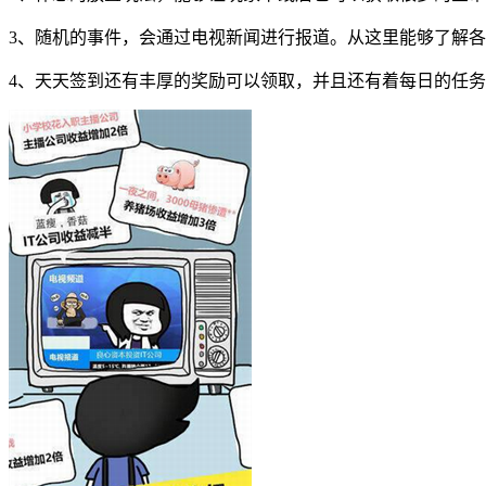
3、随机的事件，会通过电视新闻进行报道。从这里能够了解
4、天天签到还有丰厚的奖励可以领取，并且还有着每日的任