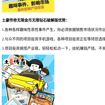
土豪传奇无限金币无限钻石破解版优势：
1.各种各样趣味性恶性事件产生，你必须依据销售市场状况作
2.与众不同的项目投资手机游戏，各种项目投资正在等待您选
3.项目投资搞怪产业链，轻轻松松点一下，挂机赚钱产钱，不