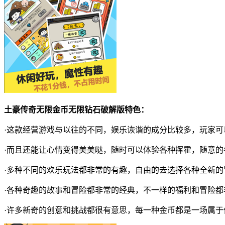
土豪传奇无限金币无限钻石破解版特色：
·这款经营游戏与以往的不同，娱乐诙谐的成分比较多，玩家可
·而且还能让心情变得美美哒，随时可以体验各种挥霍，随意的
·多种不同的欢乐玩法都非常的有趣，自由的去选择各种全新的
·各种奇趣的故事和冒险都非常的经典，不一样的福利和冒险都
·许多新奇的创意和挑战都很有意思，每一种金币都是一场属于