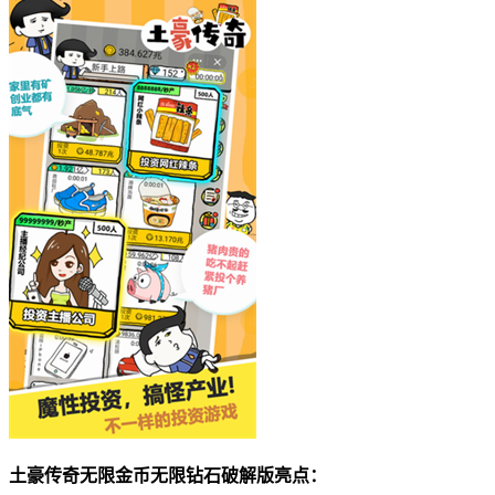
土豪传奇无限金币无限钻石破解版亮点：