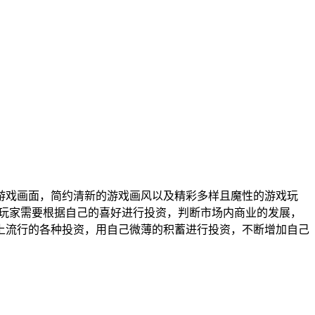
游戏画面，简约清新的游戏画风以及精彩多样且魔性的游戏玩
，玩家需要根据自己的喜好进行投资，判断市场内商业的发展，
上流行的各种投资，用自己微薄的积蓄进行投资，不断增加自己