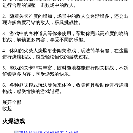
进行合理的调整，击败场中的敌人。
2、随着关卡难度的增加，场景中的敌人会逐渐增多，还会出
现许多角度刁钻的敌人，极具挑战性。
3、游戏中的各种道具等你来使用，帮助你完成高难度的烧脑
挑战，解锁更多内容，享受不同的乐趣。
4、休闲的火柴人烧脑射击闯关游戏，玩法简单有趣，在这里
进行烧脑挑战，感受轻松愉快的游戏过程。
5、游戏的关卡非常丰富，随时随地都能进行闯关挑战，不断
解锁更多内容，享受游戏的快乐。
6、各种趣味模式玩法等你来体验，收集道具帮助你进行烧脑
挑战，感受愉快的游戏过程。
展开全部
收起
火爆游戏