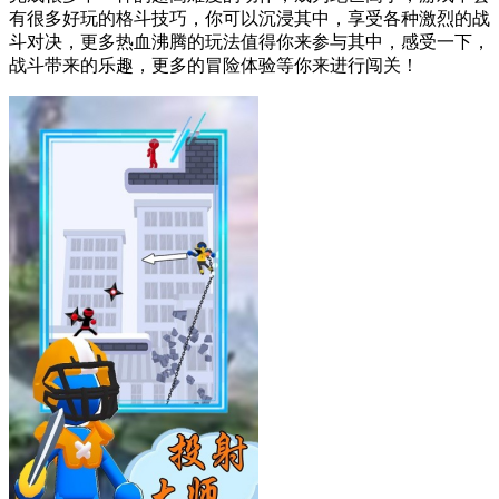
有很多好玩的格斗技巧，你可以沉浸其中，享受各种激烈的战
斗对决，更多热血沸腾的玩法值得你来参与其中，感受一下，
战斗带来的乐趣，更多的冒险体验等你来进行闯关！