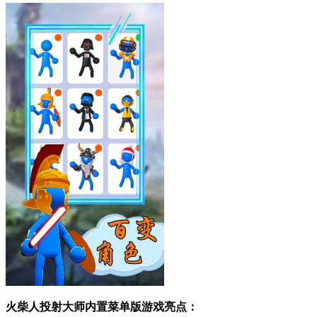
火柴人投射大师内置菜单版游戏亮点：