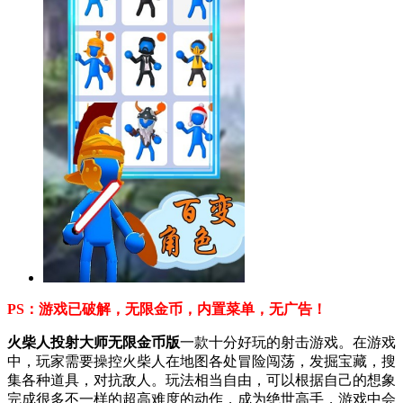
PS：游戏已破解，无限金币，内置菜单，无广告！
火柴人投射大师无限金币版
一款十分好玩的射击游戏。在游戏
中，玩家需要操控火柴人在地图各处冒险闯荡，发掘宝藏，搜
集各种道具，对抗敌人。玩法相当自由，可以根据自己的想象
完成很多不一样的超高难度的动作，成为绝世高手，游戏中会