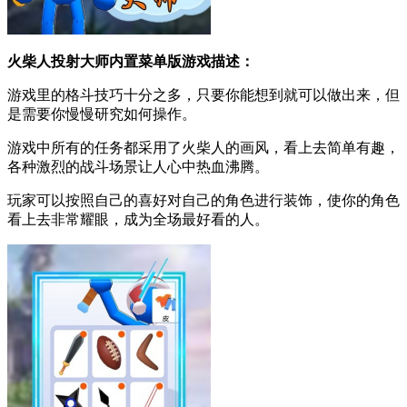
火柴人投射大师内置菜单版游戏描述：
游戏里的格斗技巧十分之多，只要你能想到就可以做出来，但
是需要你慢慢研究如何操作。
游戏中所有的任务都采用了火柴人的画风，看上去简单有趣，
各种激烈的战斗场景让人心中热血沸腾。
玩家可以按照自己的喜好对自己的角色进行装饰，使你的角色
看上去非常耀眼，成为全场最好看的人。