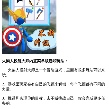
火柴人投射大师内置菜单版游戏玩法：
1、火柴人投射大师是一个冒险游戏，里面有很多玩法可以来
玩。
2、游戏里玩家会有自己的飞镖来解锁，每个飞镖都有不同的
力量。
3、推进和实现你的目标，去不断挑战自己，你会完成更多任
务的。