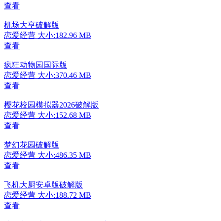
查看
机场大亨破解版
恋爱经营
大小:182.96 MB
查看
疯狂动物园国际版
恋爱经营
大小:370.46 MB
查看
樱花校园模拟器2026破解版
恋爱经营
大小:152.68 MB
查看
梦幻花园破解版
恋爱经营
大小:486.35 MB
查看
飞机大厨安卓版破解版
恋爱经营
大小:188.72 MB
查看