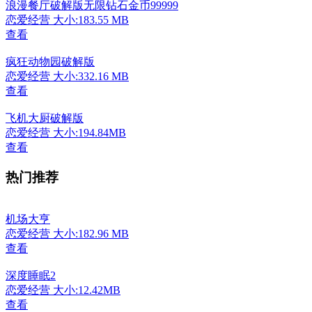
浪漫餐厅破解版无限钻石金币99999
恋爱经营
大小:183.55 MB
查看
疯狂动物园破解版
恋爱经营
大小:332.16 MB
查看
飞机大厨破解版
恋爱经营
大小:194.84MB
查看
热门推荐
机场大亨
恋爱经营
大小:182.96 MB
查看
深度睡眠2
恋爱经营
大小:12.42MB
查看