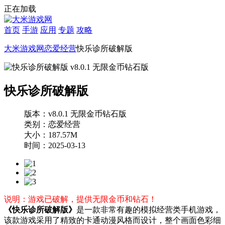
正在加载
首页
手游
应用
专题
攻略
大米游戏网
恋爱经营
快乐诊所破解版
快乐诊所破解版
版本：v8.0.1 无限金币钻石版
类别：恋爱经营
大小：187.57M
时间：2025-03-13
说明：游戏已破解，提供无限金币和钻石！
《快乐诊所破解版》
是一款非常有趣的模拟经营类手机游戏，
该款游戏采用了精致的卡通动漫风格而设计，整个画面色彩细