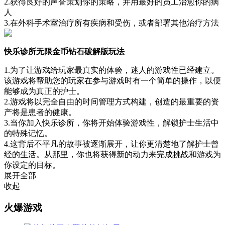
2.获得良好的声誉策划你的策略，并用最好的员工治愈你的病
人
3.在外科手术室治疗所有疾病和受伤，或者部署其他治疗方法
快乐诊所无限金币钻石破解版玩法
1.为了让游戏给玩家最真实的体验，迷人的游戏性已经建立。
该游戏将帮助您的玩家在参与游戏时有一个简单的操作，以便
能够成为真正的护士。
2.游戏将以完全自由的时间管理方式构建，创造的最重要的资
产将是患者的健康。
3.当你加入快乐诊所，你将开始体验游戏性，解锁护士生活中
的特殊记忆。
4.这背后不平凡的故事被逐渐展开，让你更清楚地了解护士曾
经的生活。从那里，你也将获得新的动力来完成挑战和游戏为
你设定的目标。
展开全部
收起
火爆游戏