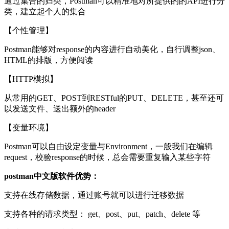
通过集合的归类，Postman可以精准地对所提供的的API进行分
类，建立起个人的集合
【个性管理】
Postman能够对response的内容进行自动美化，自行调整json、
HTML的排版，方便阅读
【HTTP模拟】
从常用的GET、POST到RESTful的PUT、DELETE，甚至还可
以发送文件、送出额外的header
【变量环境】
Postman可以自由设定变量与Environment，一般我们在编辑
request，校验response的时候，总会需要重复输入某些字符
postman中文版软件优势：
支持在线存储数据，通过账号就可以进行迁移数据
支持各种的请求类型： get、post、put、patch、delete 等