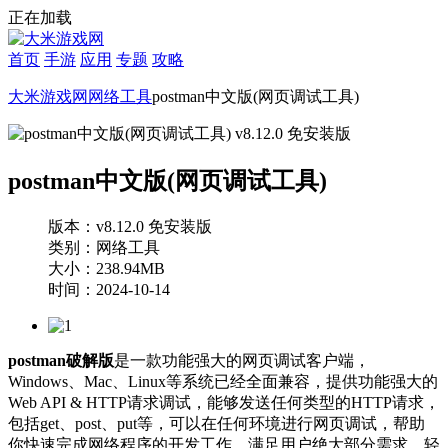
正在加载
首页
手游
应用
专题
攻略
大米游戏网
网络工具
postman中文版(网页调试工具)
postman中文版(网页调试工具)
版本：v8.12.0 免安装版
类别：网络工具
大小：238.94MB
时间：2024-10-14
postman破解版
是一款功能强大的网页调试客户端，
Windows、Mac、Linux等系统已经全面兼容，提供功能强大的
Web API & HTTP请求调试，能够发送任何类型的HTTP请求，
包括get、post、put等，可以在任何环境进行网页调试，帮助
你快速完成网络程序的开发工作，满足用户绝大部分需求，轻