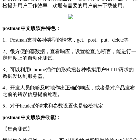
松提升用户工作效率，欢迎有需要的用户前来下载使用。
postman中文版软件特色：
1、Postman支持各种类型的请求，get、post、put、delete等
2、很方便的塞数据，查看响应，设置检查点/断言，能进行一
定程度上的自动化测试。
3、可以利用Chrome插件的形式把各种模拟用户HTTP请求的
数据发送到服务器。
4、开发人员能够及时地作出正确的响应，或者是对产品发布
之前的错误信息提前处理。
5、对于header的请求和参数设置也是轻松搞定
postman中文版软件功能：
【集合测试】