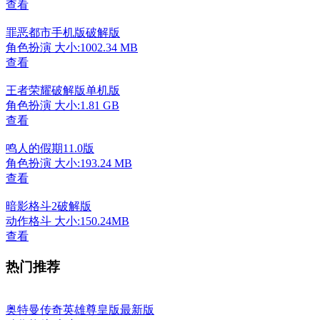
查看
罪恶都市手机版破解版
角色扮演
大小:1002.34 MB
查看
王者荣耀破解版单机版
角色扮演
大小:1.81 GB
查看
鸣人的假期11.0版
角色扮演
大小:193.24 MB
查看
暗影格斗2破解版
动作格斗
大小:150.24MB
查看
热门推荐
奥特曼传奇英雄尊皇版最新版