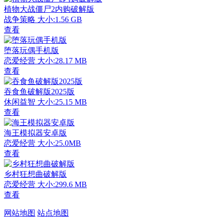
植物大战僵尸2内购破解版
战争策略
大小:1.56 GB
查看
堕落玩偶手机版
恋爱经营
大小:28.17 MB
查看
吞食鱼破解版2025版
休闲益智
大小:25.15 MB
查看
海王模拟器安卓版
恋爱经营
大小:25.0MB
查看
乡村狂想曲破解版
恋爱经营
大小:299.6 MB
查看
网站地图
站点地图