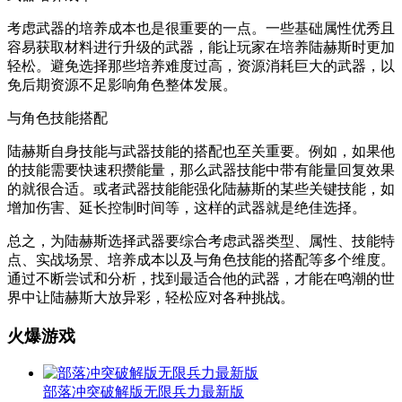
考虑武器的培养成本也是很重要的一点。一些基础属性优秀且
容易获取材料进行升级的武器，能让玩家在培养陆赫斯时更加
轻松。避免选择那些培养难度过高，资源消耗巨大的武器，以
免后期资源不足影响角色整体发展。
与角色技能搭配
陆赫斯自身技能与武器技能的搭配也至关重要。例如，如果他
的技能需要快速积攒能量，那么武器技能中带有能量回复效果
的就很合适。或者武器技能能强化陆赫斯的某些关键技能，如
增加伤害、延长控制时间等，这样的武器就是绝佳选择。
总之，为陆赫斯选择武器要综合考虑武器类型、属性、技能特
点、实战场景、培养成本以及与角色技能的搭配等多个维度。
通过不断尝试和分析，找到最适合他的武器，才能在鸣潮的世
界中让陆赫斯大放异彩，轻松应对各种挑战。
火爆游戏
部落冲突破解版无限兵力最新版