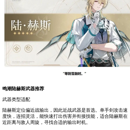
鸣潮陆赫斯武器推荐
武器类型适配
陆赫斯定位偏近战输出，因此近战武器是首选。单手剑攻击速
度快，连招灵活，能快速打出伤害并衔接技能，适合陆赫斯在
近距离与敌人周旋，寻找合适的输出时机。