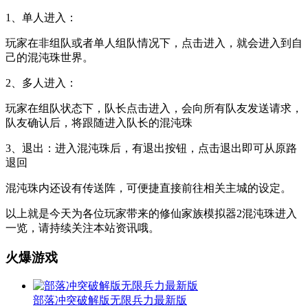
1、单人进入：
玩家在非组队或者单人组队情况下，点击进入，就会进入到自
己的混沌珠世界。
2、多人进入：
玩家在组队状态下，队长点击进入，会向所有队友发送请求，
队友确认后，将跟随进入队长的混沌珠
3、退出：进入混沌珠后，有退出按钮，点击退出即可从原路
退回
混沌珠内还设有传送阵，可便捷直接前往相关主城的设定。
以上就是今天为各位玩家带来的修仙家族模拟器2混沌珠进入
一览，请持续关注本站资讯哦。
火爆游戏
部落冲突破解版无限兵力最新版