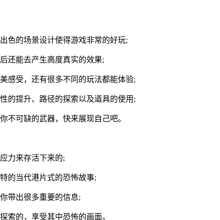
出色的场景设计使得游戏非常的好玩;
后还能去产生高度真实的效果;
美感受，还有很多不同的玩法都能体验;
性的提升、路径的探索以及道具的使用;
你你不可缺的武器，快来展现自己吧。
应力来存活下来的;
特的当代港片式的恐怖故事;
你带出很多重要的信息;
来探索的，享受其中恐怖的画面。