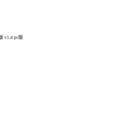
1.4 pc版