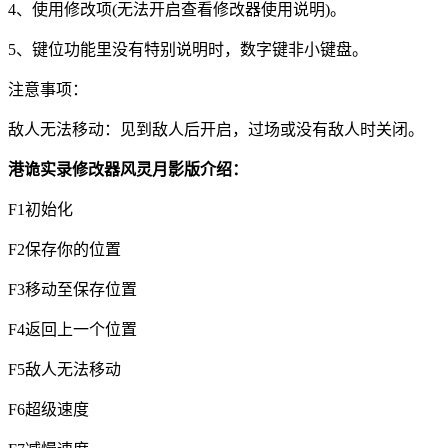
4、使用修改项(无法开启查看修改器使用说明)。
5、键位功能里没有特别说明时，数字键非小键盘。
注意事项：
敌人无法移动：见到敌人后开启，过场或没有敌人时关闭。
港诡实录修改器风灵月影版介绍：
F1初始化
F2保存你的位置
F3移动至保存位置
F4返回上一个位置
F5敌人无法移动
F6超级速度