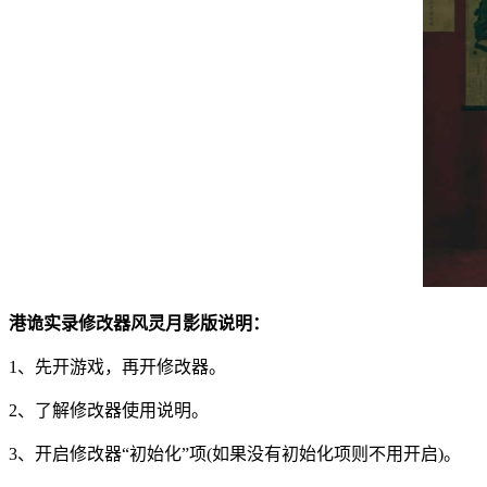
港诡实录修改器风灵月影版说明：
1、先开游戏，再开修改器。
2、了解修改器使用说明。
3、开启修改器“初始化”项(如果没有初始化项则不用开启)。