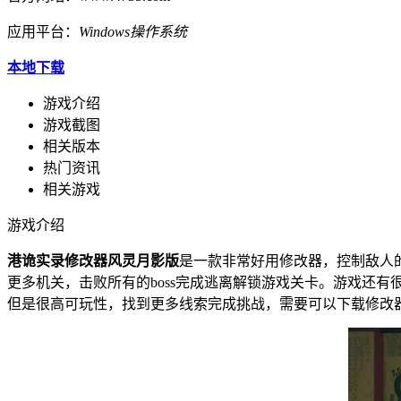
应用平台：
Windows操作系统
本地下载
游戏介绍
游戏截图
相关版本
热门资讯
相关游戏
游戏介绍
港诡实录修改器风灵月影版
是一款非常好用修改器，控制敌人
更多机关，击败所有的boss完成逃离解锁游戏关卡。游戏还
但是很高可玩性，找到更多线索完成挑战，需要可以下载修改