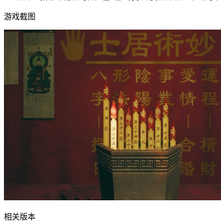
游戏截图
相关版本