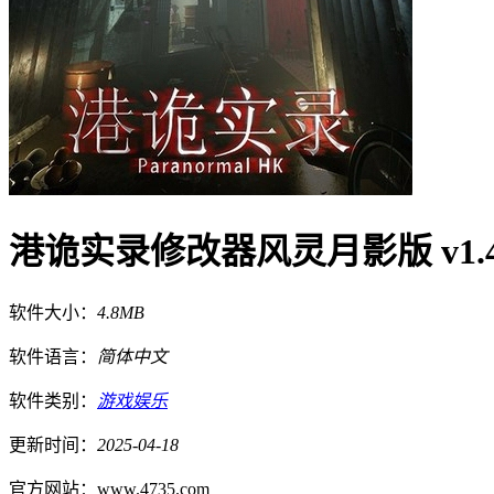
港诡实录修改器风灵月影版 v1.4
软件大小：
4.8MB
软件语言：
简体中文
软件类别：
游戏娱乐
更新时间：
2025-04-18
官方网站：
www.4735.com