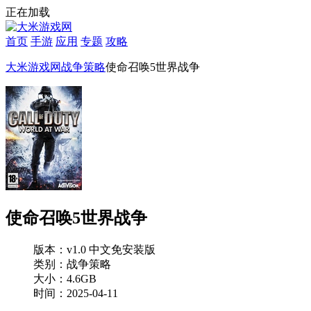
正在加载
首页
手游
应用
专题
攻略
大米游戏网
战争策略
使命召唤5世界战争
使命召唤5世界战争
版本：v1.0 中文免安装版
类别：战争策略
大小：4.6GB
时间：2025-04-11