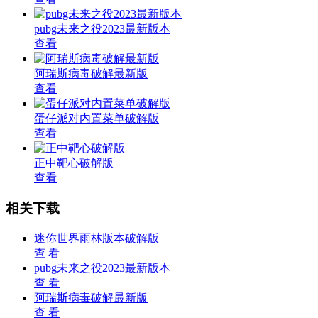
pubg未来之役2023最新版本
查看
阿瑞斯病毒破解最新版
查看
蛋仔派对内置菜单破解版
查看
正中靶心破解版
查看
相关下载
迷你世界雨林版本破解版
查 看
pubg未来之役2023最新版本
查 看
阿瑞斯病毒破解最新版
查 看