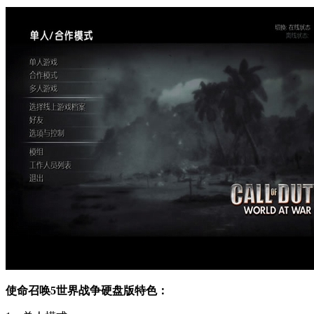
使命召唤5世界战争硬盘版特色：