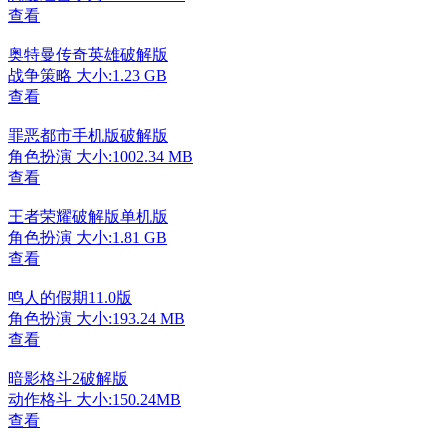
查看
奥特曼传奇英雄破解版
战争策略
大小:1.23 GB
查看
罪恶都市手机版破解版
角色扮演
大小:1002.34 MB
查看
王者荣耀破解版单机版
角色扮演
大小:1.81 GB
查看
鸣人的假期11.0版
角色扮演
大小:193.24 MB
查看
暗影格斗2破解版
动作格斗
大小:150.24MB
查看