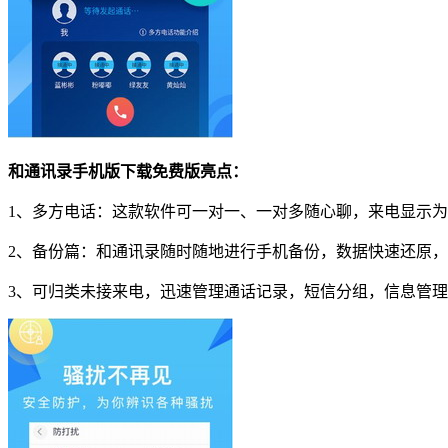
和通讯录手机版下载免费版亮点：
1、多方电话：这款软件可一对一、一对多随心聊，来电显示
2、备份篇：和通讯录随时随地进行手机备份，数据快速还原
3、可归类未接来电，迅速管理通话记录，短信分组，信息管