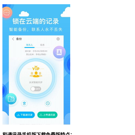
和通讯录手机版下载免费版特点：