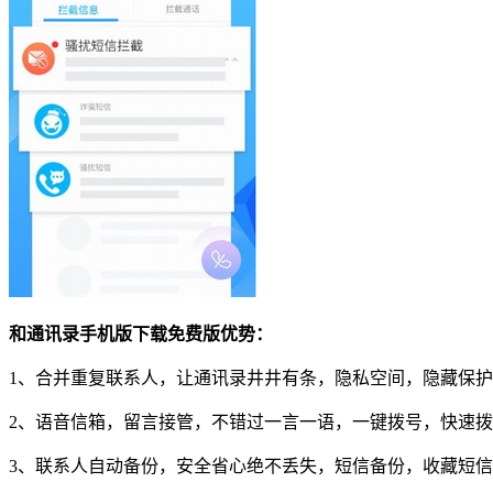
和通讯录手机版下载免费版优势：
1、合并重复联系人，让通讯录井井有条，隐私空间，隐藏保
2、语音信箱，留言接管，不错过一言一语，一键拨号，快速
3、联系人自动备份，安全省心绝不丢失，短信备份，收藏短