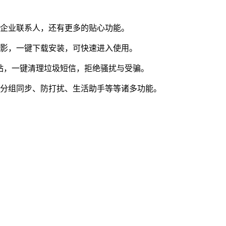
别企业联系人，还有更多的贴心功能。
身影，一键下载安装，可快速进入使用。
站，一键清理垃圾短信，拒绝骚扰与受骗。
人分组同步、防打扰、生活助手等等诸多功能。