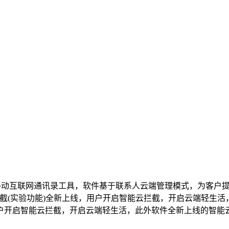
移动互联网通讯录工具，软件基于联系人云端管理模式，为客户
拦截(实验功能)全新上线，用户开启智能云拦截，开启云端轻生
户开启智能云拦截，开启云端轻生活，此外软件全新上线的智能