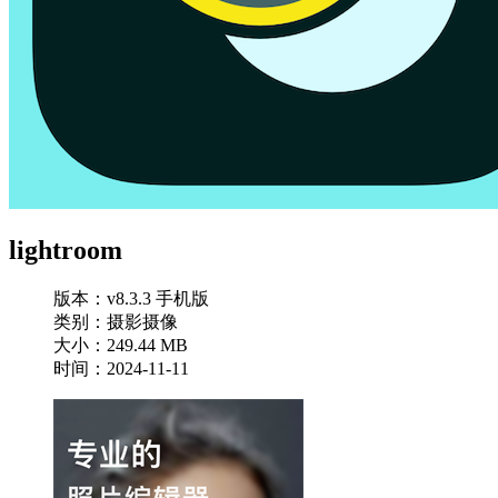
lightroom
版本：v8.3.3 手机版
类别：摄影摄像
大小：249.44 MB
时间：2024-11-11