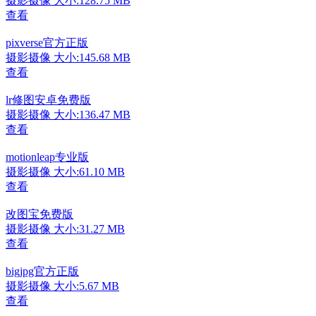
摄影摄像
大小:128.75 MB
查看
pixverse官方正版
摄影摄像
大小:145.68 MB
查看
lr修图安卓免费版
摄影摄像
大小:136.47 MB
查看
motionleap专业版
摄影摄像
大小:61.10 MB
查看
改图宝免费版
摄影摄像
大小:31.27 MB
查看
bigjpg官方正版
摄影摄像
大小:5.67 MB
查看