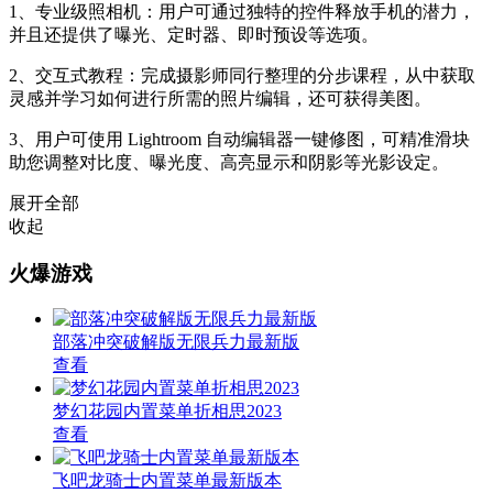
1、专业级照相机：用户可通过独特的控件释放手机的潜力，
并且还提供了曝光、定时器、即时预设等选项。
2、交互式教程：完成摄影师同行整理的分步课程，从中获取
灵感并学习如何进行所需的照片编辑，还可获得美图。
3、用户可使用 Lightroom 自动编辑器一键修图，可精准滑块
助您调整对比度、曝光度、高亮显示和阴影等光影设定。
展开全部
收起
火爆游戏
部落冲突破解版无限兵力最新版
查看
梦幻花园内置菜单折相思2023
查看
飞吧龙骑士内置菜单最新版本