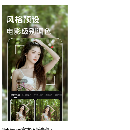
lightroom官方正版亮点：