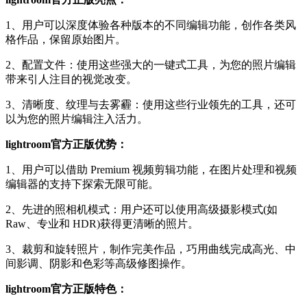
1、用户可以深度体验各种版本的不同编辑功能，创作各类风
格作品，保留原始图片。
2、配置文件：使用这些强大的一键式工具，为您的照片编辑
带来引人注目的视觉改变。
3、清晰度、纹理与去雾霾：使用这些行业领先的工具，还可
以为您的照片编辑注入活力。
lightroom官方正版优势：
1、用户可以借助 Premium 视频剪辑功能，在图片处理和视频
编辑器的支持下探索无限可能。
2、先进的照相机模式：用户还可以使用高级摄影模式(如
Raw、专业和 HDR)获得更清晰的照片。
3、裁剪和旋转照片，制作完美作品，巧用曲线完成高光、中
间影调、阴影和色彩等高级修图操作。
lightroom官方正版特色：