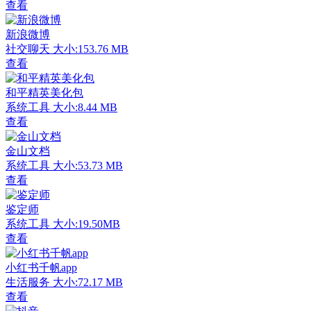
查看
新浪微博
社交聊天
大小:153.76 MB
查看
和平精英美化包
系统工具
大小:8.44 MB
查看
金山文档
系统工具
大小:53.73 MB
查看
鉴定师
系统工具
大小:19.50MB
查看
小红书千帆app
生活服务
大小:72.17 MB
查看