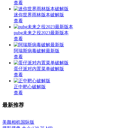
查看
迷你世界雨林版本破解版
查看
pubg未来之役2023最新版本
查看
阿瑞斯病毒破解最新版
查看
蛋仔派对内置菜单破解版
查看
正中靶心破解版
查看
最新推荐
美颜相机国际版