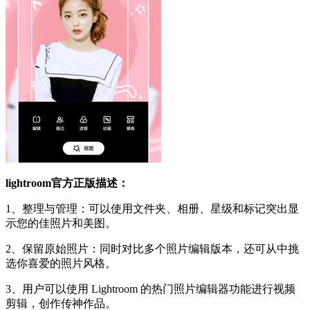
lightroom官方正版描述：
1、整理与管理：可以使用文件夹、相册、星级和标记突出显
示您的佳照片和美图。
2、保留原始照片：同时对比多个照片编辑版本，还可从中挑
选你喜爱的照片风格。
3、用户可以使用 Lightroom 的热门照片编辑器功能进行视频
剪辑，创作传神作品。