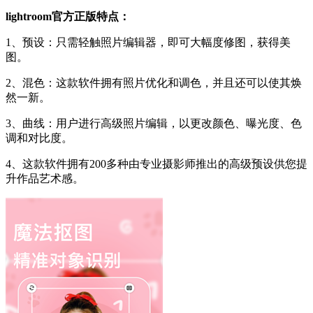
lightroom官方正版特点：
1、预设：只需轻触照片编辑器，即可大幅度修图，获得美
图。
2、混色：这款软件拥有照片优化和调色，并且还可以使其焕
然一新。
3、曲线：用户进行高级照片编辑，以更改颜色、曝光度、色
调和对比度。
4、这款软件拥有200多种由专业摄影师推出的高级预设供您提
升作品艺术感。