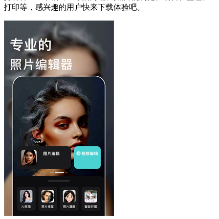
打印等，感兴趣的用户快来下载体验吧。