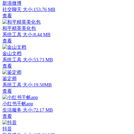
新浪微博
社交聊天
大小:153.76 MB
查看
和平精英美化包
系统工具
大小:8.44 MB
查看
金山文档
系统工具
大小:53.73 MB
查看
鉴定师
系统工具
大小:19.50MB
查看
小红书千帆app
生活服务
大小:72.17 MB
查看
抖音