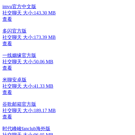
imvu官方中文版
社交聊天
大小:143.30 MB
查看
多闪官方版
社交聊天
大小:173.39 MB
查看
一线姻缘官方版
社交聊天
大小:50.06 MB
查看
米聊安卓版
社交聊天
大小:41.33 MB
查看
谷歌邮箱官方版
社交聊天
大小:189.17 MB
查看
时代峰峻fanclub海外版
社交聊天
大小:96.05 MB