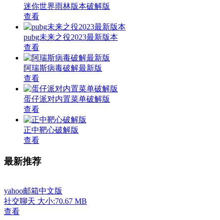
迷你世界雨林版本破解版
查看
pubg未来之役2023最新版本
查看
阿瑞斯病毒破解最新版
查看
蛋仔派对内置菜单破解版
查看
正中靶心破解版
查看
最新推荐
yahoo邮箱中文版
社交聊天
大小:70.67 MB
查看