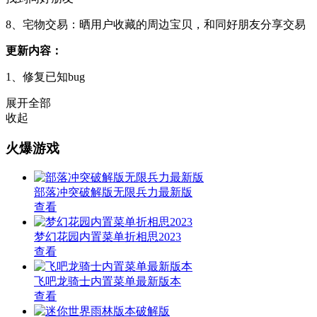
8、宅物交易：晒用户收藏的周边宝贝，和同好朋友分享交易
更新内容：
1、修复已知bug
展开全部
收起
火爆游戏
部落冲突破解版无限兵力最新版
查看
梦幻花园内置菜单折相思2023
查看
飞吧龙骑士内置菜单最新版本
查看